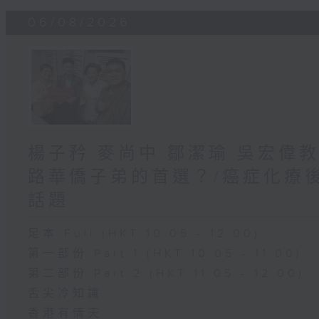
06/08/2026
楊子矜 麥尚中 鄒潔瑜 吳宏偉
路華僑子弟的首選？/癌症化療
話題
足本 Full (HKT 10:05 - 12:00)
第一部份 Part 1 (HKT 10:05 - 11:00)
第二部份 Part 2 (HKT 11:05 - 12:00)
舌尖冷知識
香港有情天