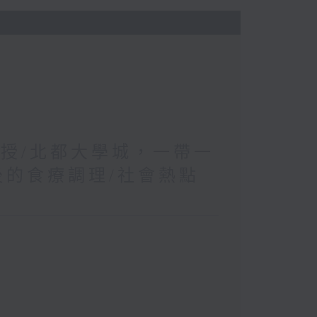
教授/北都大學城，一帶一
後的食療調理/社會熱點