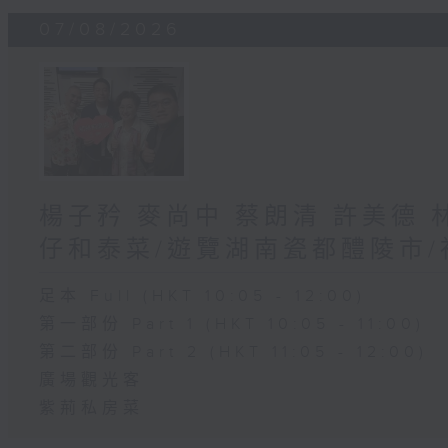
07/08/2026
楊子矜 麥尚中 蔡朗清 許美德
仔和泰菜/遊覽湖南瓷都醴陵市
足本 Full (HKT 10:05 - 12:00)
第一部份 Part 1 (HKT 10:05 - 11:00)
第二部份 Part 2 (HKT 11:05 - 12:00)
廣場觀光客
紫荊私房菜