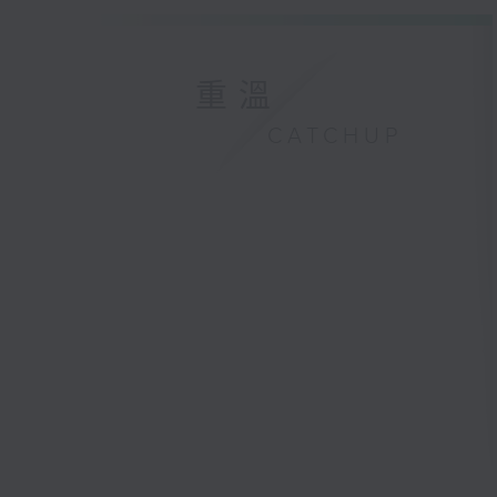
重溫
CATCHUP