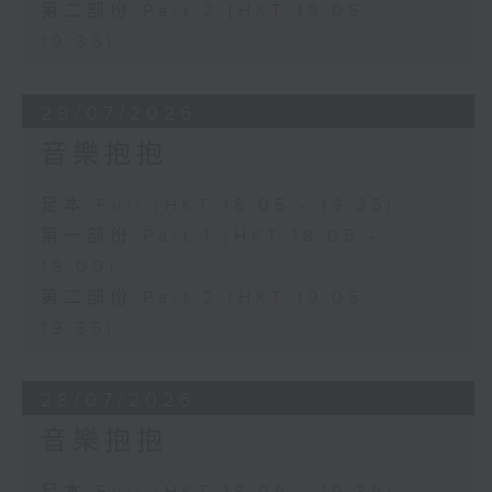
第二部份 Part 2 (HKT 19:05 -
19:35)
29/07/2026
音樂抱抱
足本 Full (HKT 18:05 - 19:35)
第一部份 Part 1 (HKT 18:05 -
19:00)
第二部份 Part 2 (HKT 19:05 -
19:35)
28/07/2026
音樂抱抱