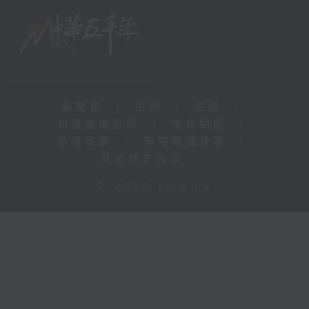
新聞稿
|
招聘
|
招標
|
知識產權告示
|
常見問題
|
私隱政策
|
無障礙播放器
|
其他語言內容
|
© 2026 rthk.hk