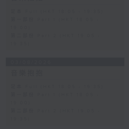
足本 Full (HKT 18:05 - 19:35)
第一部份 Part 1 (HKT 18:05 -
19:00)
第二部份 Part 2 (HKT 19:05 -
19:35)
03/08/2026
音樂抱抱
足本 Full (HKT 18:05 - 19:35)
第一部份 Part 1 (HKT 18:05 -
19:00)
第二部份 Part 2 (HKT 19:05 -
19:35)