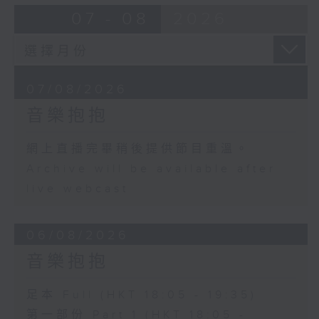
07 - 08
2026
07/08/2026
音樂抱抱
網上直播完畢稍後提供節目重溫。
Archive will be available after
live webcast
06/08/2026
音樂抱抱
足本 Full (HKT 18:05 - 19:35)
第一部份 Part 1 (HKT 18:05 -