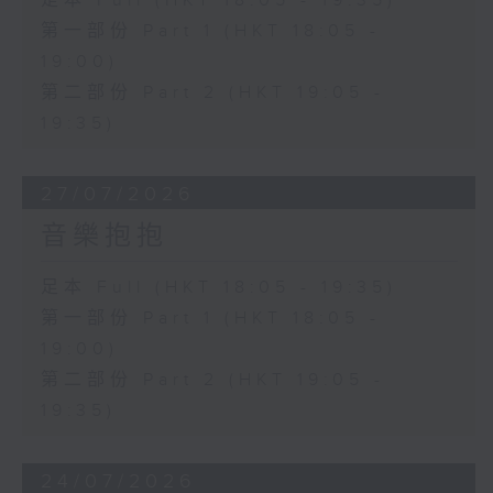
足本 Full (HKT 18:05 - 19:35)
第一部份 Part 1 (HKT 18:05 -
19:00)
第二部份 Part 2 (HKT 19:05 -
19:35)
27/07/2026
音樂抱抱
足本 Full (HKT 18:05 - 19:35)
第一部份 Part 1 (HKT 18:05 -
19:00)
第二部份 Part 2 (HKT 19:05 -
19:35)
24/07/2026