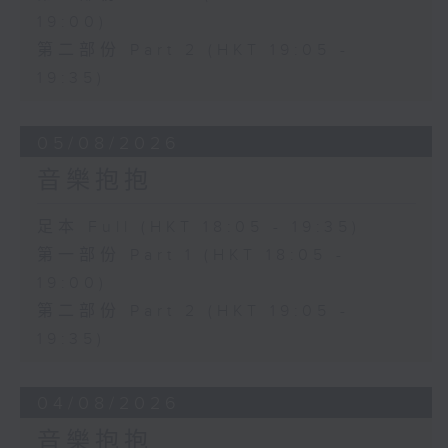
19:00)
第二部份 Part 2 (HKT 19:05 -
19:35)
05/08/2026
音樂抱抱
足本 Full (HKT 18:05 - 19:35)
第一部份 Part 1 (HKT 18:05 -
19:00)
第二部份 Part 2 (HKT 19:05 -
19:35)
04/08/2026
音樂抱抱