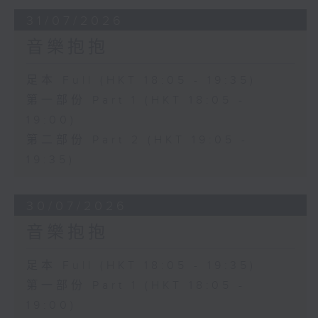
31/07/2026
音樂抱抱
足本 Full (HKT 18:05 - 19:35)
第一部份 Part 1 (HKT 18:05 -
19:00)
第二部份 Part 2 (HKT 19:05 -
19:35)
30/07/2026
音樂抱抱
足本 Full (HKT 18:05 - 19:35)
第一部份 Part 1 (HKT 18:05 -
19:00)