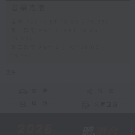
音樂抱抱
足本 Full (HKT 18:05 - 19:35)
第一部份 Part 1 (HKT 18:05 -
19:00)
第二部份 Part 2 (HKT 19:05 -
19:35)
更多 ...
交 通
社 交
聯 絡
公眾回饋