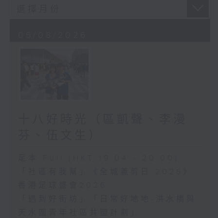
05/08/2026
十八好時光（區凱聲、李漫
芬、伍文生）
足本 Full (HKT 19:04 - 20:00)
「社區有我幫」《全城義剪日 2026》
香港足球盛會2026
「遇到好街坊」「日常好地地-洪水橋與
天水圍青年社區共塑計劃」