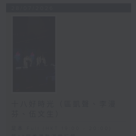
28/07/2026
十八好時光（區凱聲、李漫
芬、伍文生）
足本 Full (HKT 19:00 - 20:00)