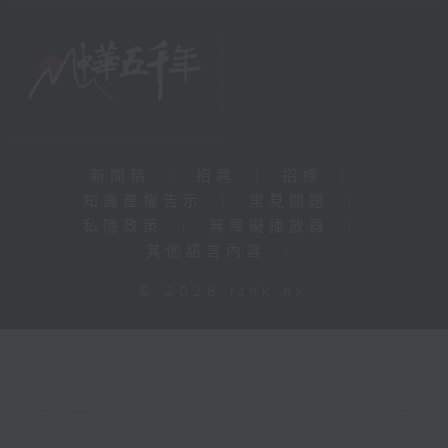
新聞稿
|
招聘
|
招標
|
知識產權告示
|
常見問題
|
私隱政策
|
無障礙播放器
|
其他語言內容
|
© 2026 rthk.hk