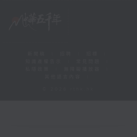
新聞稿
|
招聘
|
招標
|
知識產權告示
|
常見問題
|
私隱政策
|
無障礙播放器
|
其他語言內容
|
© 2026 rthk.hk