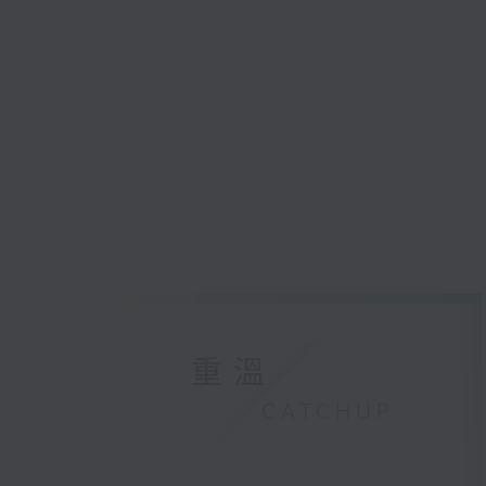
重溫
CATCHUP