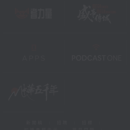
新聞稿
|
招聘
|
招標
|