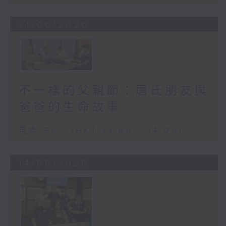
21/06/2026
不一樣的父親節：唐氏朋友與
爸爸的生命故事
足本 Full (HKT 13:00 - 14:00)
14/06/2026