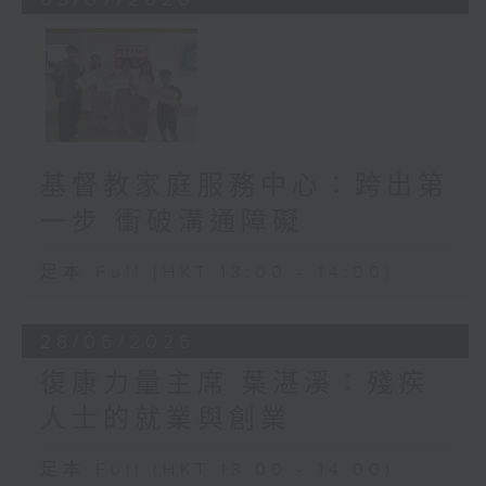
基督教家庭服務中心：跨出第
一步 衝破溝通障礙
足本 Full (HKT 13:00 - 14:00)
28/06/2026
復康力量主席 葉湛溪：殘疾
人士的就業與創業
足本 Full (HKT 13:00 - 14:00)