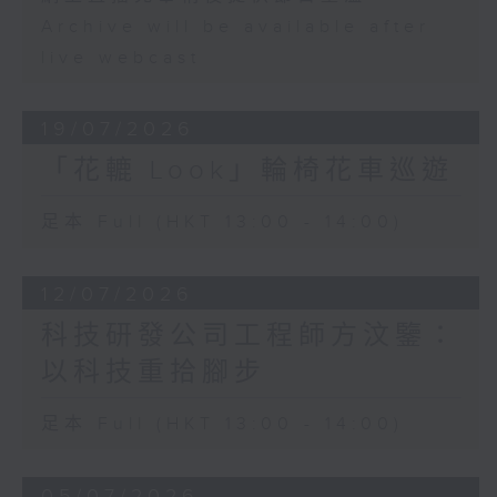
Archive will be available after
live webcast
19/07/2026
「花轆 Look」輪椅花車巡遊
足本 Full (HKT 13:00 - 14:00)
12/07/2026
科技研發公司工程師方汶鑒：
以科技重拾腳步
足本 Full (HKT 13:00 - 14:00)
05/07/2026