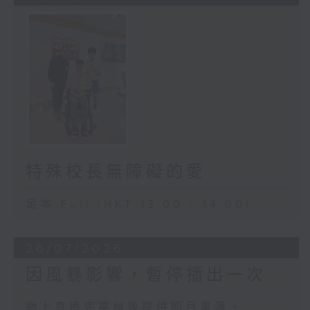
特殊校長無障礙的愛
足本 Full (HKT 13:00 - 14:00)
26/07/2026
因風暴影響，暫停播出一次
網上直播完畢稍後提供節目重溫。