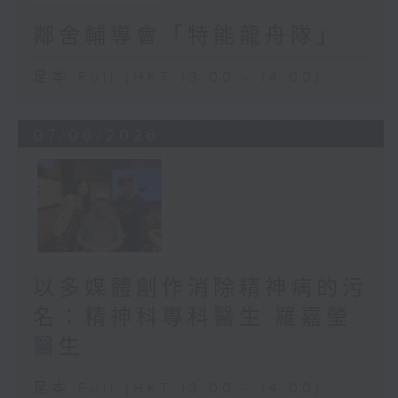
鄰舍輔導會「特能龍舟隊」
足本 Full (HKT 13:00 - 14:00)
07/06/2026
以多媒體創作消除精神病的污
名：精神科專科醫生 羅嘉瑩
醫生
足本 Full (HKT 13:00 - 14:00)