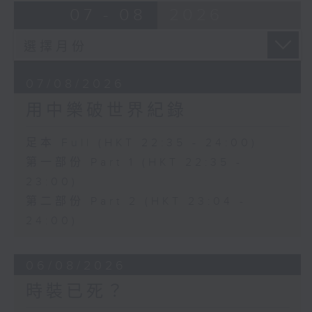
07 - 08
2026
07/08/2026
用中樂破世界紀錄
足本 Full (HKT 22:35 - 24:00)
第一部份 Part 1 (HKT 22:35 -
23:00)
第二部份 Part 2 (HKT 23:04 -
24:00)
06/08/2026
時裝已死？