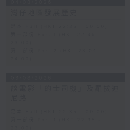
04/08/2026
灣仔地區發展歷史
足本 Full (HKT 22:35 - 00:00)
第一部份 Part 1 (HKT 22:35 -
23:00)
第二部份 Part 2 (HKT 23:04 -
24:00)
03/08/2026
談電影「的士司機」及羅拔迪
尼路
足本 Full (HKT 22:35 - 00:00)
第一部份 Part 1 (HKT 22:35 -
23:00)