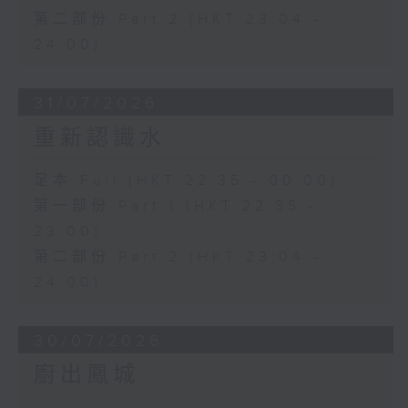
第二部份 Part 2 (HKT 23:04 -
24:00)
31/07/2026
重新認識水
足本 Full (HKT 22:35 - 00:00)
第一部份 Part 1 (HKT 22:35 -
23:00)
第二部份 Part 2 (HKT 23:04 -
24:00)
30/07/2026
廚出鳳城