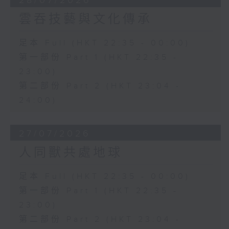
28/07/2026
雲吞技藝與文化傳承
足本 Full (HKT 22:35 - 00:00)
第一部份 Part 1 (HKT 22:35 -
23:00)
第二部份 Part 2 (HKT 23:04 -
24:00)
27/07/2026
人同獸共處地球
足本 Full (HKT 22:35 - 00:00)
第一部份 Part 1 (HKT 22:35 -
23:00)
第二部份 Part 2 (HKT 23:04 -