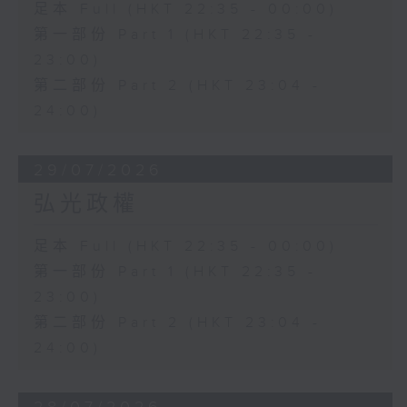
足本 Full (HKT 22:35 - 00:00)
第一部份 Part 1 (HKT 22:35 -
23:00)
第二部份 Part 2 (HKT 23:04 -
24:00)
29/07/2026
弘光政權
足本 Full (HKT 22:35 - 00:00)
第一部份 Part 1 (HKT 22:35 -
23:00)
第二部份 Part 2 (HKT 23:04 -
24:00)