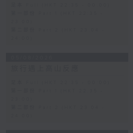
足本 Full (HKT 22:35 - 00:00)
第一部份 Part 1 (HKT 22:35 -
23:00)
第二部份 Part 2 (HKT 23:04 -
24:00)
05/08/2026
旅行遇上高山反應
足本 Full (HKT 22:35 - 00:00)
第一部份 Part 1 (HKT 22:35 -
23:00)
第二部份 Part 2 (HKT 23:04 -
24:00)