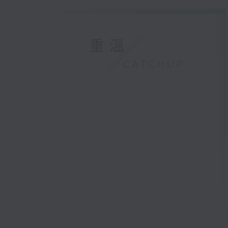
重溫
CATCHUP