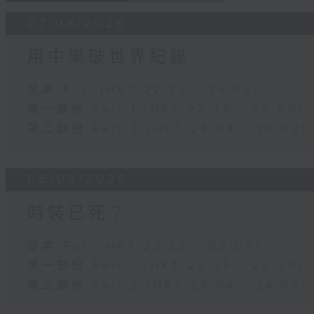
07/08/2026
用中樂破世界紀錄
足本 Full (HKT 22:35 - 24:00)
第一部份 Part 1 (HKT 22:35 - 23:00)
第二部份 Part 2 (HKT 23:04 - 24:00)
06/08/2026
時裝已死？
足本 Full (HKT 22:35 - 00:00)
第一部份 Part 1 (HKT 22:35 - 23:00)
第二部份 Part 2 (HKT 23:04 - 24:00)