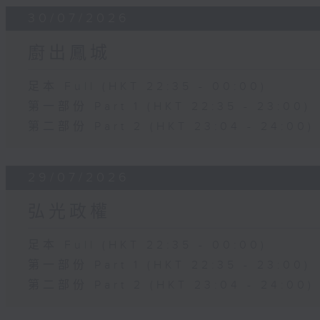
30/07/2026
廚出鳳城
足本 Full (HKT 22:35 - 00:00)
第一部份 Part 1 (HKT 22:35 - 23:00)
第二部份 Part 2 (HKT 23:04 - 24:00)
29/07/2026
弘光政權
足本 Full (HKT 22:35 - 00:00)
第一部份 Part 1 (HKT 22:35 - 23:00)
第二部份 Part 2 (HKT 23:04 - 24:00)