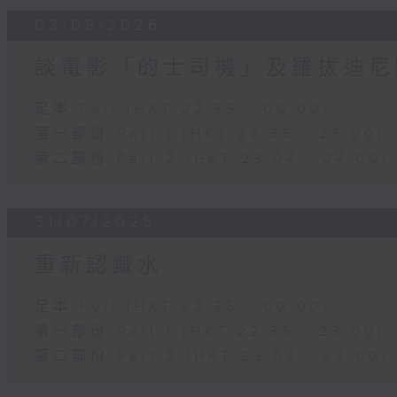
03/08/2026
談電影「的士司機」及羅拔迪尼
足本 Full (HKT 22:35 - 00:00)
第一部份 Part 1 (HKT 22:35 - 23:00)
第二部份 Part 2 (HKT 23:04 - 24:00)
31/07/2026
重新認識水
足本 Full (HKT 22:35 - 00:00)
第一部份 Part 1 (HKT 22:35 - 23:00)
第二部份 Part 2 (HKT 23:04 - 24:00)