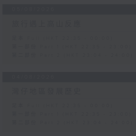
05/08/2026
旅行遇上高山反應
足本 Full (HKT 22:35 - 00:00)
第一部份 Part 1 (HKT 22:35 - 23:00)
第二部份 Part 2 (HKT 23:04 - 24:00)
04/08/2026
灣仔地區發展歷史
足本 Full (HKT 22:35 - 00:00)
第一部份 Part 1 (HKT 22:35 - 23:00)
第二部份 Part 2 (HKT 23:04 - 24:00)