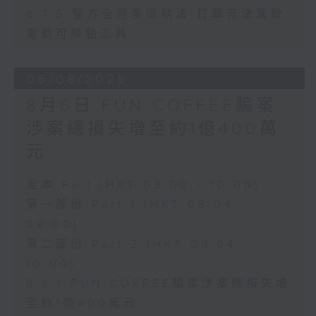
8.7.5 警方全港多區執法 打擊非法駕駛
電動可移動工具
06/08/2026
8月6日 FUN COFFEE騙案
涉案總損失增至約1億400萬
元
足本 Full (HKT 08:00 - 10:00)
第一部份 Part 1 (HKT 08:04 -
09:00)
第二部份 Part 2 (HKT 09:04 -
10:00)
8.6.1 FUN COFFEE騙案涉案總損失增
至約1億400萬元