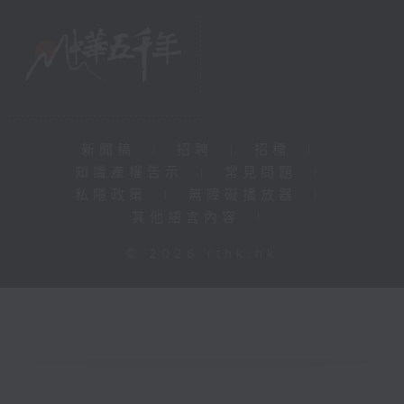
新聞稿
|
招聘
|
招標
|
知識產權告示
|
常見問題
|
私隱政策
|
無障礙播放器
|
其他語言內容
|
© 2026 rthk.hk