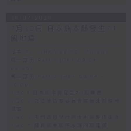
30/07/2026
7月30日 日本熊本縣發生7.1
級地震
足本 Full (HKT 08:00 - 10:00)
第一部份 Part 1 (HKT 08:04 -
09:00)
第二部份 Part 2 (HKT 09:04 -
10:00)
7.30.1 日本熊本縣發生7.1級地震
7.30.2 立法會法案委員會審議北都條例
草案
7.30.3 屯門富發里地盤爆水管完成復修
7.30.4 議員就東區停水提四項建議