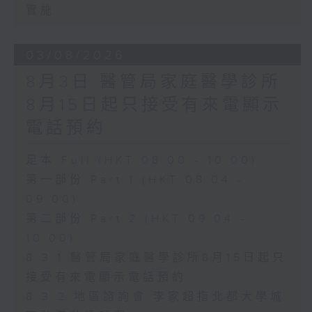
實施
03/08/2026
8月3日 醫管局家庭醫學診所
8月15日起只接受有來電顯示
電話預約
足本 Full (HKT 08:00 - 10:00)
第一部份 Part 1 (HKT 08:04 -
09:00)
第二部份 Part 2 (HKT 09:04 -
10:00)
8.3.1 醫管局家庭醫學診所8月15日起只
接受有來電顯示電話預約
8.3.2 地區諮詢會 李家超指北都大學城