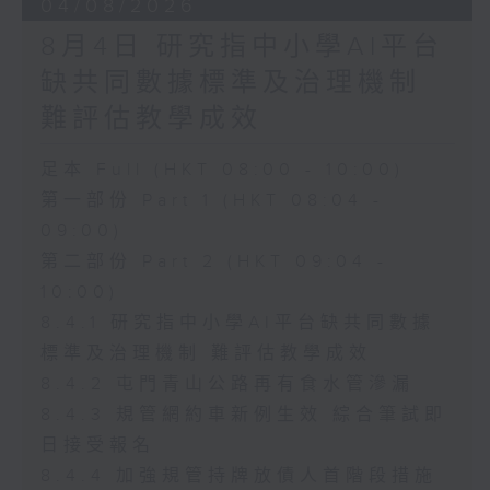
04/08/2026
8月4日 研究指中小學AI平台
缺共同數據標準及治理機制
難評估教學成效
足本 Full (HKT 08:00 - 10:00)
第一部份 Part 1 (HKT 08:04 -
09:00)
第二部份 Part 2 (HKT 09:04 -
10:00)
8.4.1 研究指中小學AI平台缺共同數據
標準及治理機制 難評估教學成效
8.4.2 屯門青山公路再有食水管滲漏
8.4.3 規管網約車新例生效 綜合筆試即
日接受報名
8.4.4 加強規管持牌放債人首階段措施