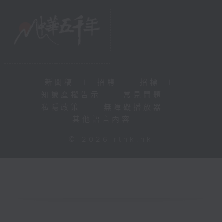
新聞稿
|
招聘
|
招標
|
知識產權告示
|
常見問題
|
私隱政策
|
無障礙播放器
|
其他語言內容
|
© 2026 rthk.hk