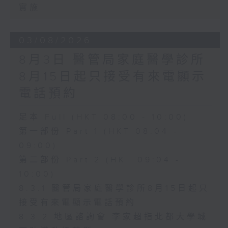
實施
03/08/2026
8月3日 醫管局家庭醫學診所
8月15日起只接受有來電顯示
電話預約
足本 Full (HKT 08:00 - 10:00)
第一部份 Part 1 (HKT 08:04 -
09:00)
第二部份 Part 2 (HKT 09:04 -
10:00)
8.3.1 醫管局家庭醫學診所8月15日起只
接受有來電顯示電話預約
8.3.2 地區諮詢會 李家超指北都大學城