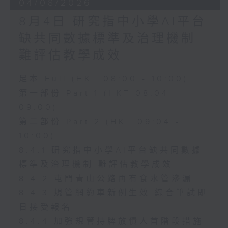
04/08/2026
8月4日 研究指中小學AI平台
缺共同數據標準及治理機制
難評估教學成效
足本 Full (HKT 08:00 - 10:00)
第一部份 Part 1 (HKT 08:04 -
09:00)
第二部份 Part 2 (HKT 09:04 -
10:00)
8.4.1 研究指中小學AI平台缺共同數據
標準及治理機制 難評估教學成效
8.4.2 屯門青山公路再有食水管滲漏
8.4.3 規管網約車新例生效 綜合筆試即
日接受報名
8.4.4 加強規管持牌放債人首階段措施