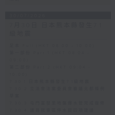
30/07/2026
7月30日 日本熊本縣發生7.1
級地震
足本 Full (HKT 08:00 - 10:00)
第一部份 Part 1 (HKT 08:04 -
09:00)
第二部份 Part 2 (HKT 09:04 -
10:00)
7.30.1 日本熊本縣發生7.1級地震
7.30.2 立法會法案委員會審議北都條例
草案
7.30.3 屯門富發里地盤爆水管完成復修
7.30.4 議員就東區停水提四項建議