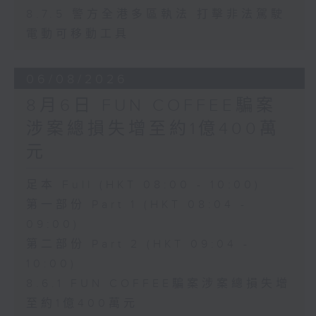
8.7.5 警方全港多區執法 打擊非法駕駛
電動可移動工具
06/08/2026
8月6日 FUN COFFEE騙案
涉案總損失增至約1億400萬
元
足本 Full (HKT 08:00 - 10:00)
第一部份 Part 1 (HKT 08:04 -
09:00)
第二部份 Part 2 (HKT 09:04 -
10:00)
8.6.1 FUN COFFEE騙案涉案總損失增
至約1億400萬元