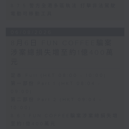
8.7.5 警方全港多區執法 打擊非法駕駛
電動可移動工具
06/08/2026
8月6日 FUN COFFEE騙案
涉案總損失增至約1億400萬
元
足本 Full (HKT 08:00 - 10:00)
第一部份 Part 1 (HKT 08:04 -
09:00)
第二部份 Part 2 (HKT 09:04 -
10:00)
8.6.1 FUN COFFEE騙案涉案總損失增
至約1億400萬元