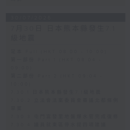
30/07/2026
7月30日 日本熊本縣發生7.1
級地震
足本 Full (HKT 08:00 - 10:00)
第一部份 Part 1 (HKT 08:04 -
09:00)
第二部份 Part 2 (HKT 09:04 -
10:00)
7.30.1 日本熊本縣發生7.1級地震
7.30.2 立法會法案委員會審議北都條例
草案
7.30.3 屯門富發里地盤爆水管完成復修
7.30.4 議員就東區停水提四項建議