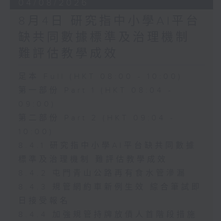
04/08/2026
8月4日 研究指中小學AI平台
缺共同數據標準及治理機制
難評估教學成效
足本 Full (HKT 08:00 - 10:00)
第一部份 Part 1 (HKT 08:04 -
09:00)
第二部份 Part 2 (HKT 09:04 -
10:00)
8.4.1 研究指中小學AI平台缺共同數據
標準及治理機制 難評估教學成效
8.4.2 屯門青山公路再有食水管滲漏
8.4.3 規管網約車新例生效 綜合筆試即
日接受報名
8.4.4 加強規管持牌放債人首階段措施