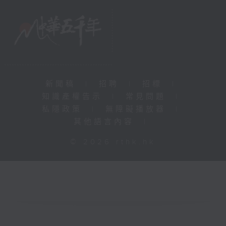
新聞稿
|
招聘
|
招標
|
知識產權告示
|
常見問題
|
私隱政策
|
無障礙播放器
|
其他語言內容
|
© 2026 rthk.hk