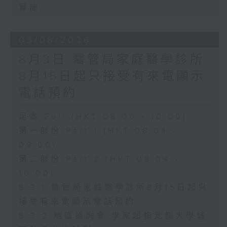
實施
03/08/2026
8月3日 醫管局家庭醫學診所
8月15日起只接受有來電顯示
電話預約
足本 Full (HKT 08:00 - 10:00)
第一部份 Part 1 (HKT 08:04 -
09:00)
第二部份 Part 2 (HKT 09:04 -
10:00)
8.3.1 醫管局家庭醫學診所8月15日起只
接受有來電顯示電話預約
8.3.2 地區諮詢會 李家超指北都大學城