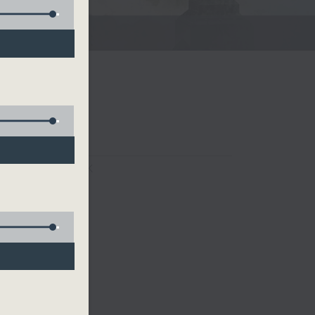
FACEBOOK