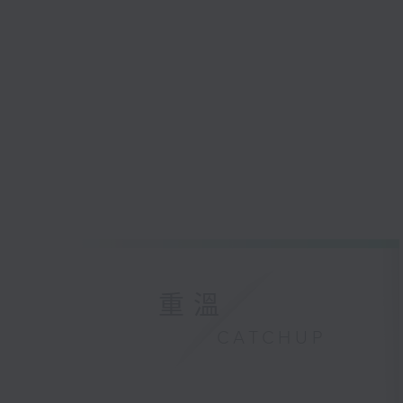
重溫
CATCHUP