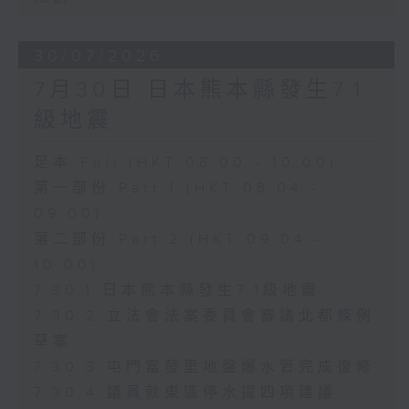
30/07/2026
7月30日 日本熊本縣發生7.1
級地震
足本 Full (HKT 08:00 - 10:00)
第一部份 Part 1 (HKT 08:04 -
09:00)
第二部份 Part 2 (HKT 09:04 -
10:00)
7.30.1 日本熊本縣發生7.1級地震
7.30.2 立法會法案委員會審議北都條例
草案
7.30.3 屯門富發里地盤爆水管完成復修
7.30.4 議員就東區停水提四項建議