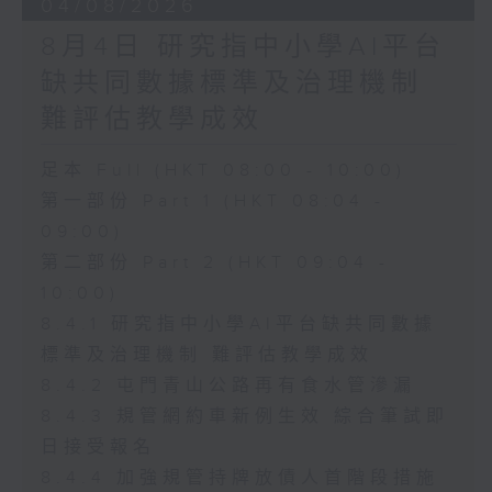
04/08/2026
8月4日 研究指中小學AI平台
缺共同數據標準及治理機制
難評估教學成效
足本 Full (HKT 08:00 - 10:00)
第一部份 Part 1 (HKT 08:04 -
09:00)
第二部份 Part 2 (HKT 09:04 -
10:00)
8.4.1 研究指中小學AI平台缺共同數據
標準及治理機制 難評估教學成效
8.4.2 屯門青山公路再有食水管滲漏
8.4.3 規管網約車新例生效 綜合筆試即
日接受報名
8.4.4 加強規管持牌放債人首階段措施