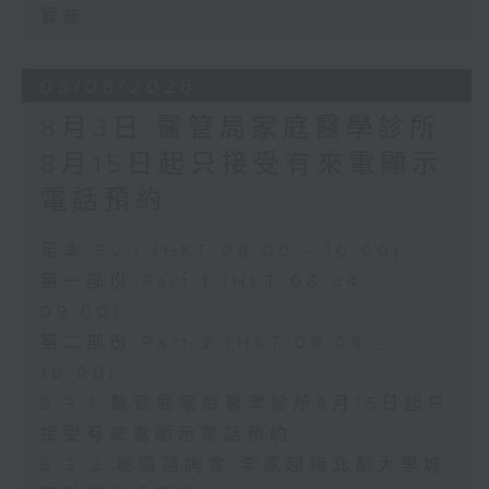
實施
03/08/2026
8月3日 醫管局家庭醫學診所
8月15日起只接受有來電顯示
電話預約
足本 Full (HKT 08:00 - 10:00)
第一部份 Part 1 (HKT 08:04 -
09:00)
第二部份 Part 2 (HKT 09:04 -
10:00)
8.3.1 醫管局家庭醫學診所8月15日起只
接受有來電顯示電話預約
8.3.2 地區諮詢會 李家超指北都大學城