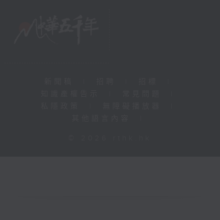
新聞稿
|
招聘
|
招標
|
知識產權告示
|
常見問題
|
私隱政策
|
無障礙播放器
|
其他語言內容
|
© 2026 rthk.hk