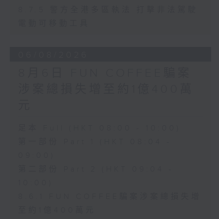
8.7.5 警方全港多區執法 打擊非法駕駛
電動可移動工具
06/08/2026
8月6日 FUN COFFEE騙案
涉案總損失增至約1億400萬
元
足本 Full (HKT 08:00 - 10:00)
第一部份 Part 1 (HKT 08:04 -
09:00)
第二部份 Part 2 (HKT 09:04 -
10:00)
8.6.1 FUN COFFEE騙案涉案總損失增
至約1億400萬元