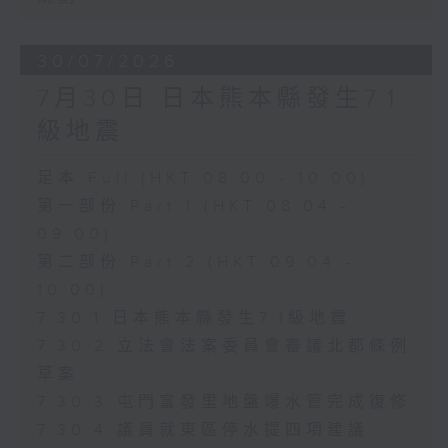
30/07/2026
7月30日 日本熊本縣發生7.1
級地震
足本 Full (HKT 08:00 - 10:00)
第一部份 Part 1 (HKT 08:04 -
09:00)
第二部份 Part 2 (HKT 09:04 -
10:00)
7.30.1 日本熊本縣發生7.1級地震
7.30.2 立法會法案委員會審議北都條例
草案
7.30.3 屯門富發里地盤爆水管完成復修
7.30.4 議員就東區停水提四項建議