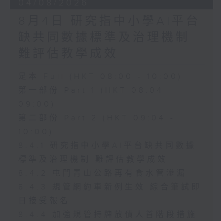
04/08/2026
8月4日 研究指中小學AI平台
缺共同數據標準及治理機制
難評估教學成效
足本 Full (HKT 08:00 - 10:00)
第一部份 Part 1 (HKT 08:04 -
09:00)
第二部份 Part 2 (HKT 09:04 -
10:00)
8.4.1 研究指中小學AI平台缺共同數據
標準及治理機制 難評估教學成效
8.4.2 屯門青山公路再有食水管滲漏
8.4.3 規管網約車新例生效 綜合筆試即
日接受報名
8.4.4 加強規管持牌放債人首階段措施