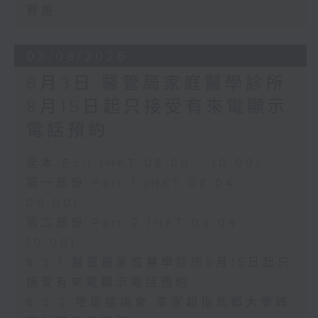
實施
03/08/2026
8月3日 醫管局家庭醫學診所
8月15日起只接受有來電顯示
電話預約
足本 Full (HKT 08:00 - 10:00)
第一部份 Part 1 (HKT 08:04 -
09:00)
第二部份 Part 2 (HKT 09:04 -
10:00)
8.3.1 醫管局家庭醫學診所8月15日起只
接受有來電顯示電話預約
8.3.2 地區諮詢會 李家超指北都大學城