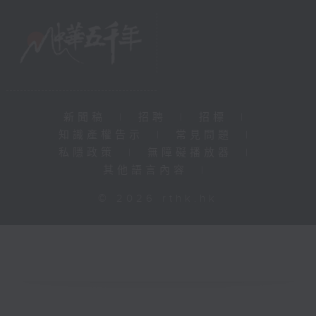
新聞稿
|
招聘
|
招標
|
知識產權告示
|
常見問題
|
私隱政策
|
無障礙播放器
|
其他語言內容
|
© 2026 rthk.hk