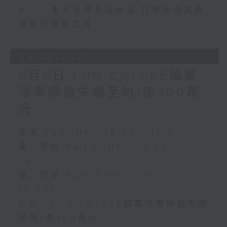
8.7.5 警方全港多區執法 打擊非法駕駛
電動可移動工具
06/08/2026
8月6日 FUN COFFEE騙案
涉案總損失增至約1億400萬
元
足本 Full (HKT 08:00 - 10:00)
第一部份 Part 1 (HKT 08:04 -
09:00)
第二部份 Part 2 (HKT 09:04 -
10:00)
8.6.1 FUN COFFEE騙案涉案總損失增
至約1億400萬元