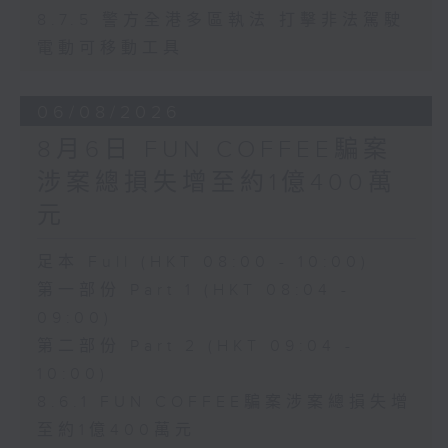
8.7.5 警方全港多區執法 打擊非法駕駛
電動可移動工具
06/08/2026
8月6日 FUN COFFEE騙案
涉案總損失增至約1億400萬
元
足本 Full (HKT 08:00 - 10:00)
第一部份 Part 1 (HKT 08:04 -
09:00)
第二部份 Part 2 (HKT 09:04 -
10:00)
8.6.1 FUN COFFEE騙案涉案總損失增
至約1億400萬元