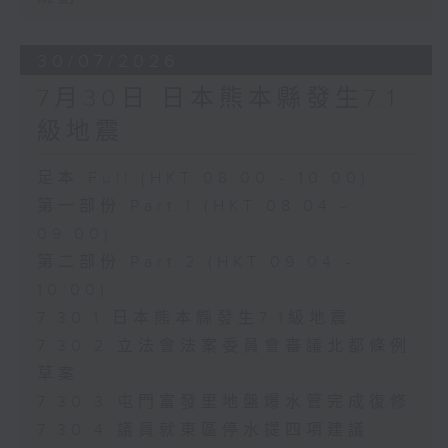
30/07/2026
7月30日 日本熊本縣發生7.1
級地震
足本 Full (HKT 08:00 - 10:00)
第一部份 Part 1 (HKT 08:04 -
09:00)
第二部份 Part 2 (HKT 09:04 -
10:00)
7.30.1 日本熊本縣發生7.1級地震
7.30.2 立法會法案委員會審議北都條例
草案
7.30.3 屯門富發里地盤爆水管完成復修
7.30.4 議員就東區停水提四項建議