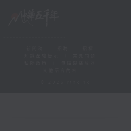
新聞稿
|
招聘
|
招標
|
知識產權告示
|
常見問題
|
私隱政策
|
無障礙播放器
|
其他語言內容
|
© 2026 rthk.hk