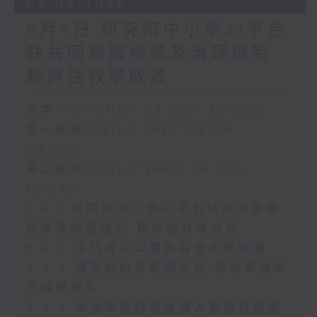
04/08/2026
8月4日 研究指中小學AI平台
缺共同數據標準及治理機制
難評估教學成效
足本 Full (HKT 08:00 - 10:00)
第一部份 Part 1 (HKT 08:04 -
09:00)
第二部份 Part 2 (HKT 09:04 -
10:00)
8.4.1 研究指中小學AI平台缺共同數據
標準及治理機制 難評估教學成效
8.4.2 屯門青山公路再有食水管滲漏
8.4.3 規管網約車新例生效 綜合筆試即
日接受報名
8.4.4 加強規管持牌放債人首階段措施