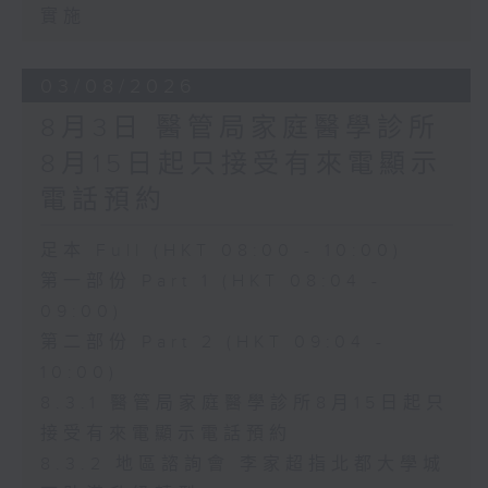
實施
03/08/2026
8月3日 醫管局家庭醫學診所
8月15日起只接受有來電顯示
電話預約
足本 Full (HKT 08:00 - 10:00)
第一部份 Part 1 (HKT 08:04 -
09:00)
第二部份 Part 2 (HKT 09:04 -
10:00)
8.3.1 醫管局家庭醫學診所8月15日起只
接受有來電顯示電話預約
8.3.2 地區諮詢會 李家超指北都大學城