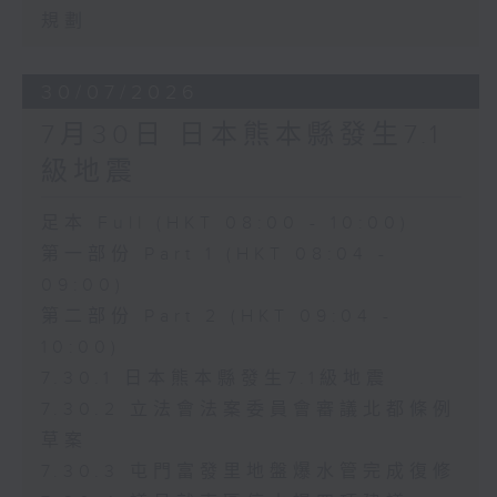
規劃
30/07/2026
7月30日 日本熊本縣發生7.1
級地震
足本 Full (HKT 08:00 - 10:00)
第一部份 Part 1 (HKT 08:04 -
09:00)
第二部份 Part 2 (HKT 09:04 -
10:00)
7.30.1 日本熊本縣發生7.1級地震
7.30.2 立法會法案委員會審議北都條例
草案
7.30.3 屯門富發里地盤爆水管完成復修