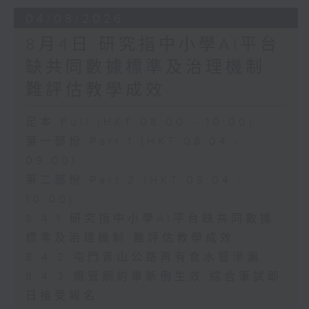
04/08/2026
8月4日 研究指中小學AI平台
缺共同數據標準及治理機制
難評估教學成效
足本 Full (HKT 08:00 - 10:00)
第一部份 Part 1 (HKT 08:04 -
09:00)
第二部份 Part 2 (HKT 09:04 -
10:00)
8.4.1 研究指中小學AI平台缺共同數據
標準及治理機制 難評估教學成效
8.4.2 屯門青山公路再有食水管滲漏
8.4.3 規管網約車新例生效 綜合筆試即
日接受報名