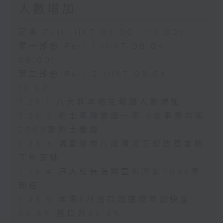
人數增加
足本 Full (HKT 08:00 - 10:00)
第一部份 Part 1 (HKT 08:04 -
09:00)
第二部份 Part 2 (HKT 09:04 -
10:00)
7.28.1 八大非本地生報讀人數增加
7.28.2 的士車隊營運一年 5支車隊共逾
2000架的士營運
7.28.3 調查發現八成清潔工盼改善暑熱
工作安排
7.28.4 港大校長張翔宣布將於2028年
卸任
7.28.5 本港6月出口增速按年加快至
53.4% 進口升45.4%