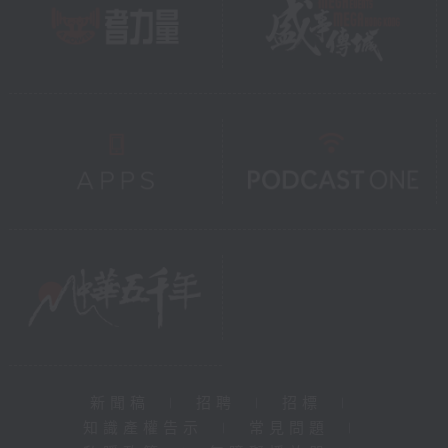
新聞稿
|
招聘
|
招標
|
知識產權告示
|
常見問題
|