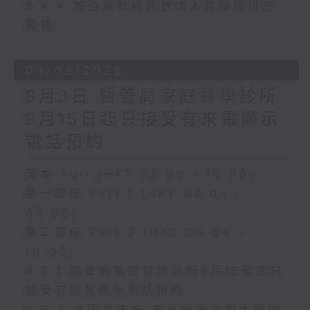
8.4.4 加強規管持牌放債人首階段措施
實施
03/08/2026
8月3日 醫管局家庭醫學診所
8月15日起只接受有來電顯示
電話預約
足本 Full (HKT 08:00 - 10:00)
第一部份 Part 1 (HKT 08:04 -
09:00)
第二部份 Part 2 (HKT 09:04 -
10:00)
8.3.1 醫管局家庭醫學診所8月15日起只
接受有來電顯示電話預約