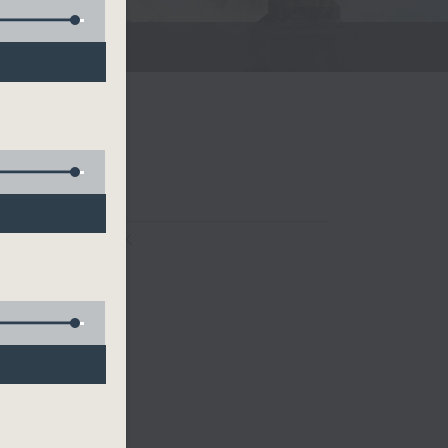
FACEBOOK