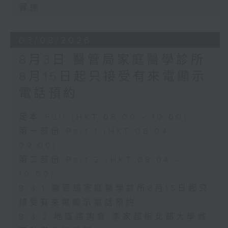
實施
03/08/2026
8月3日 醫管局家庭醫學診所
8月15日起只接受有來電顯示
電話預約
足本 Full (HKT 08:00 - 10:00)
第一部份 Part 1 (HKT 08:04 -
09:00)
第二部份 Part 2 (HKT 09:04 -
10:00)
8.3.1 醫管局家庭醫學診所8月15日起只
接受有來電顯示電話預約
8.3.2 地區諮詢會 李家超指北都大學城