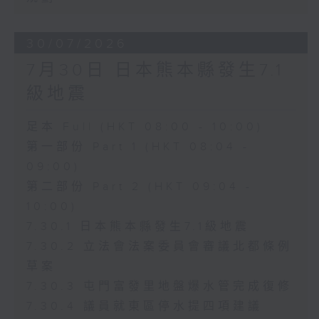
30/07/2026
7月30日 日本熊本縣發生7.1
級地震
足本 Full (HKT 08:00 - 10:00)
第一部份 Part 1 (HKT 08:04 -
09:00)
第二部份 Part 2 (HKT 09:04 -
10:00)
7.30.1 日本熊本縣發生7.1級地震
7.30.2 立法會法案委員會審議北都條例
草案
7.30.3 屯門富發里地盤爆水管完成復修
7.30.4 議員就東區停水提四項建議