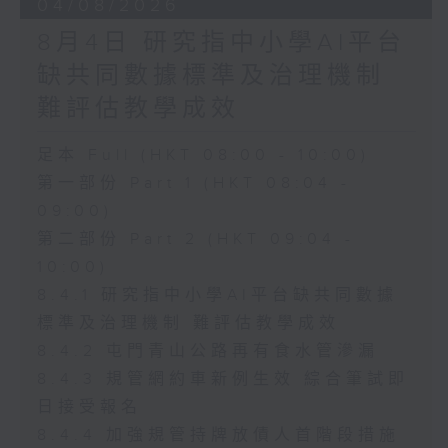
04/08/2026
8月4日 研究指中小學AI平台
缺共同數據標準及治理機制
難評估教學成效
足本 Full (HKT 08:00 - 10:00)
第一部份 Part 1 (HKT 08:04 -
09:00)
第二部份 Part 2 (HKT 09:04 -
10:00)
8.4.1 研究指中小學AI平台缺共同數據
標準及治理機制 難評估教學成效
8.4.2 屯門青山公路再有食水管滲漏
8.4.3 規管網約車新例生效 綜合筆試即
日接受報名
8.4.4 加強規管持牌放債人首階段措施