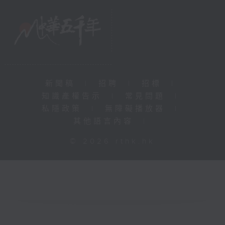
新聞稿
|
招聘
|
招標
|
知識產權告示
|
常見問題
|
私隱政策
|
無障礙播放器
|
其他語言內容
|
© 2026 rthk.hk