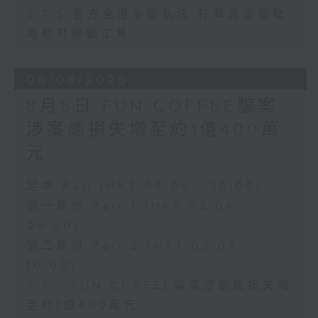
8.7.5 警方全港多區執法 打擊非法駕駛
電動可移動工具
06/08/2026
8月6日 FUN COFFEE騙案
涉案總損失增至約1億400萬
元
足本 Full (HKT 08:00 - 10:00)
第一部份 Part 1 (HKT 08:04 -
09:00)
第二部份 Part 2 (HKT 09:04 -
10:00)
8.6.1 FUN COFFEE騙案涉案總損失增
至約1億400萬元