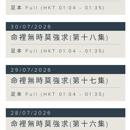
足本 Full (HKT 01:04 - 01:35)
30/07/2026
命裡無時莫強求(第十八集)
足本 Full (HKT 01:04 - 01:35)
29/07/2026
命裡無時莫強求(第十七集)
足本 Full (HKT 01:04 - 01:35)
28/07/2026
命裡無時莫強求(第十六集)