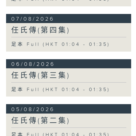
07/08/2026
任氏傳(第四集)
足本 Full (HKT 01:04 - 01:35)
06/08/2026
任氏傳(第三集)
足本 Full (HKT 01:04 - 01:35)
05/08/2026
任氏傳(第二集)
足本 Full (HKT 01:04 - 01:35)