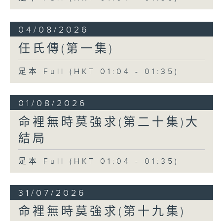
04/08/2026
任氏傳(第一集)
足本 Full (HKT 01:04 - 01:35)
01/08/2026
命裡無時莫強求(第二十集)大
結局
足本 Full (HKT 01:04 - 01:35)
31/07/2026
命裡無時莫強求(第十九集)