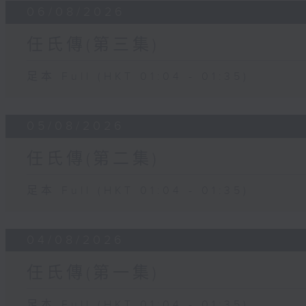
06/08/2026
任氏傳(第三集)
足本 Full (HKT 01:04 - 01:35)
05/08/2026
任氏傳(第二集)
足本 Full (HKT 01:04 - 01:35)
04/08/2026
任氏傳(第一集)
足本 Full (HKT 01:04 - 01:35)