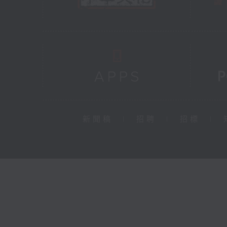
新聞稿
|
招聘
|
招標
|