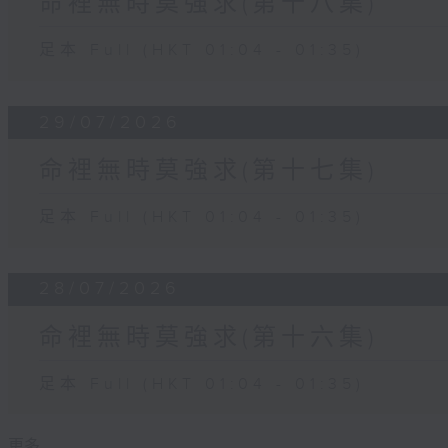
命裡無時莫強求(第十八集)
足本 Full (HKT 01:04 - 01:35)
29/07/2026
命裡無時莫強求(第十七集)
足本 Full (HKT 01:04 - 01:35)
28/07/2026
命裡無時莫強求(第十六集)
足本 Full (HKT 01:04 - 01:35)
更多 ...