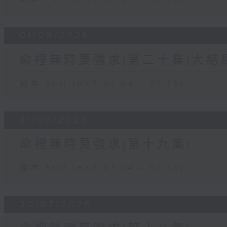
01/08/2026
命裡無時莫強求(第二十集)大結
足本 Full (HKT 01:04 - 01:35)
31/07/2026
命裡無時莫強求(第十九集)
足本 Full (HKT 01:04 - 01:35)
30/07/2026