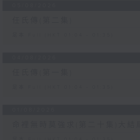
05/08/2026
任氏傳(第二集)
足本 Full (HKT 01:04 - 01:35)
04/08/2026
任氏傳(第一集)
足本 Full (HKT 01:04 - 01:35)
01/08/2026
命裡無時莫強求(第二十集)大結
足本 Full (HKT 01:04 - 01:35)