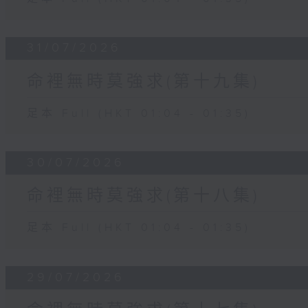
31/07/2026
命裡無時莫強求(第十九集)
足本 Full (HKT 01:04 - 01:35)
30/07/2026
命裡無時莫強求(第十八集)
足本 Full (HKT 01:04 - 01:35)
29/07/2026