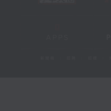
新聞稿
|
招聘
|
招標
|