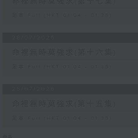
命裡無時莫強求(第十七集)
足本 Full (HKT 01:04 - 01:35)
28/07/2026
命裡無時莫強求(第十六集)
足本 Full (HKT 01:04 - 01:35)
25/07/2026
命裡無時莫強求(第十五集)
足本 Full (HKT 01:04 - 01:35)
更多 ...