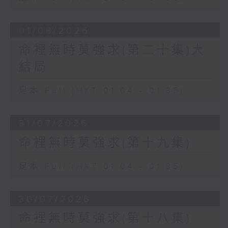
01/08/2026
命裡無時莫強求(第二十集)大
結局
足本 Full (HKT 01:04 - 01:35)
31/07/2026
命裡無時莫強求(第十九集)
足本 Full (HKT 01:04 - 01:35)
30/07/2026
命裡無時莫強求(第十八集)