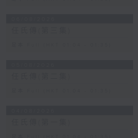
06/08/2026
任氏傳(第三集)
足本 Full (HKT 01:04 - 01:35)
05/08/2026
任氏傳(第二集)
足本 Full (HKT 01:04 - 01:35)
04/08/2026
任氏傳(第一集)
足本 Full (HKT 01:04 - 01:35)