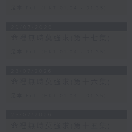
足本 Full (HKT 01:04 - 01:35)
29/07/2026
命裡無時莫強求(第十七集)
足本 Full (HKT 01:04 - 01:35)
28/07/2026
命裡無時莫強求(第十六集)
足本 Full (HKT 01:04 - 01:35)
25/07/2026
命裡無時莫強求(第十五集)