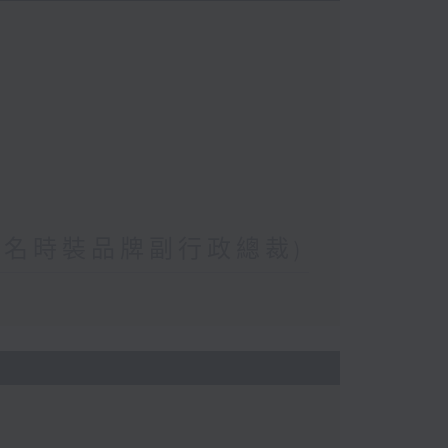
(著名時裝品牌副行政總裁)