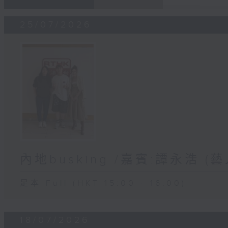
25/07/2026
內地busking /嘉賓:譚永浩 (藝
足本 Full (HKT 15:00 - 16:00)
18/07/2026