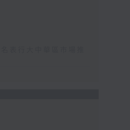
(著名表行大中華區市場推