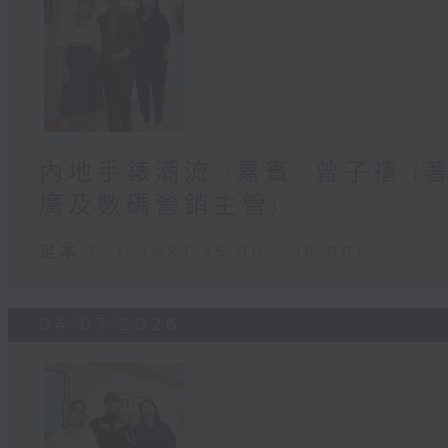
內地手錶潮流 /嘉賓: 曾子禧 
廣及數碼營銷主管)
足本 Full (HKT 15:00 - 16:00)
04/07/2026