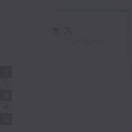
重溫
CATCHUP