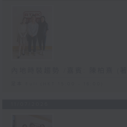
內地時裝趨勢 /嘉賓: 陳柏熹 
足本 Full (HKT 15:00 - 16:00)
11/07/2026