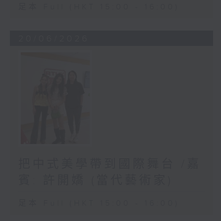
足本 Full (HKT 15:00 - 16:00)
20/06/2026
把中式美學帶到國際舞台 /嘉
賓: 許開嬌 (當代藝術家)
足本 Full (HKT 15:00 - 16:00)