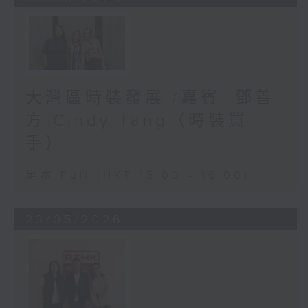
大灣區時裝發展 /嘉賓: 鄧善
方 Cindy Tang（時裝買
手）
足本 Full (HKT 15:00 - 16:00)
23/05/2026