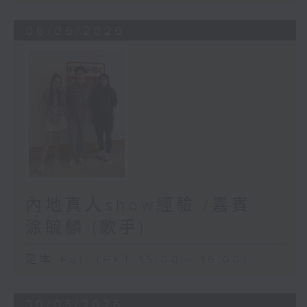
06/06/2026
內地真人show經驗 /嘉賓:
涂毓麟 (歌手)
足本 Full (HKT 15:00 - 16:00)
30/05/2026