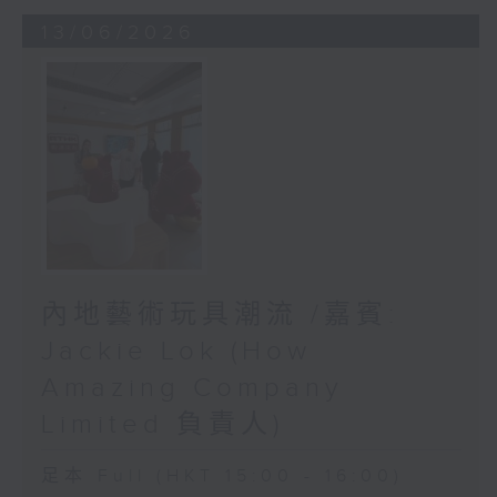
13/06/2026
內地藝術玩具潮流 /嘉賓:
Jackie Lok (How
Amazing Company
Limited 負責人)
足本 Full (HKT 15:00 - 16:00)