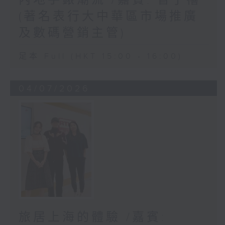
(著名表行大中華區市場推廣
及數碼營銷主管)
足本 Full (HKT 15:00 - 16:00)
04/07/2026
旅居上海的體驗 /嘉賓: