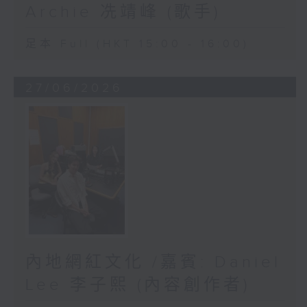
Archie 冼靖峰 (歌手)
足本 Full (HKT 15:00 - 16:00)
27/06/2026
內地網紅文化 /嘉賓: Daniel
Lee 李子熙 (內容創作者)