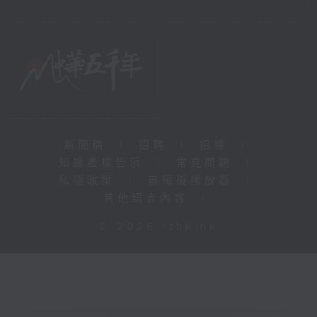
新聞稿
|
招聘
|
招標
|
知識產權告示
|
常見問題
|
私隱政策
|
無障礙播放器
|
其他語言內容
|
© 2026 rthk.hk