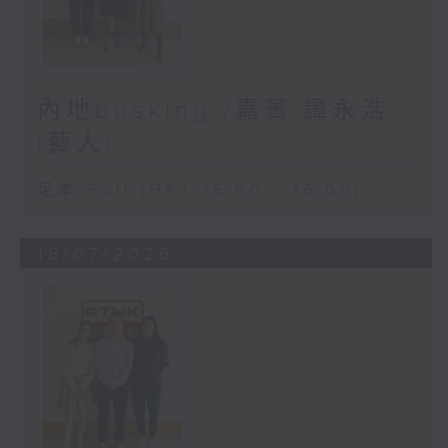
內地busking /嘉賓:譚永浩
(藝人)
足本 Full (HKT 15:00 - 16:00)
18/07/2026