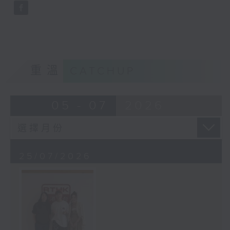
重溫
CATCHUP
05 - 07
2026
25/07/2026