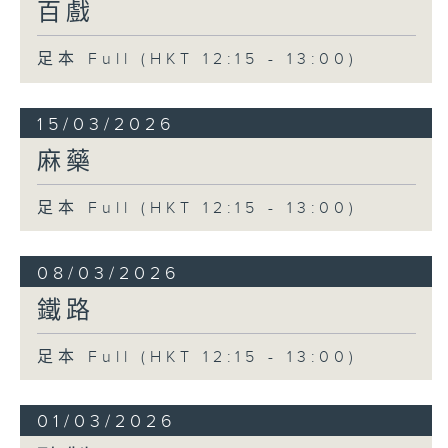
百戲
足本 Full (HKT 12:15 - 13:00)
15/03/2026
麻藥
足本 Full (HKT 12:15 - 13:00)
08/03/2026
鐵路
足本 Full (HKT 12:15 - 13:00)
01/03/2026