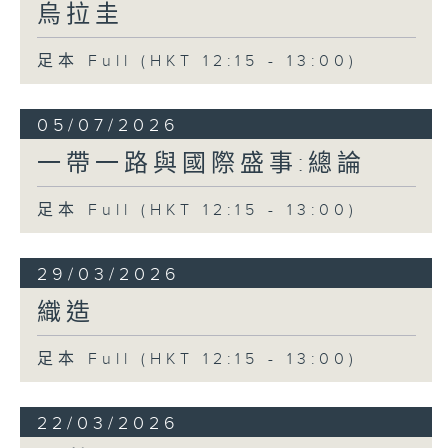
烏拉圭
足本 Full (HKT 12:15 - 13:00)
05/07/2026
一帶一路與國際盛事:總論
足本 Full (HKT 12:15 - 13:00)
29/03/2026
織造
足本 Full (HKT 12:15 - 13:00)
22/03/2026