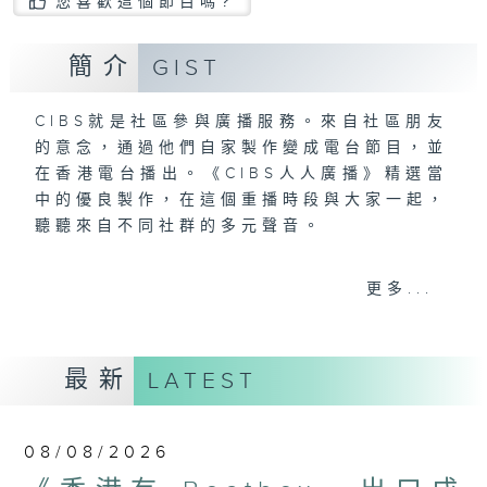
您喜歡這個節目嗎?
簡介
GIST
CIBS就是社區參與廣播服務。來自社區朋友
的意念，通過他們自家製作變成電台節目，並
在香港電台播出。《CIBS人人廣播》精選當
中的優良製作，在這個重播時段與大家一起，
聽聽來自不同社群的多元聲音。
意見
更多...
最新
LATEST
08/08/2026