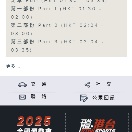
足本 Full (HKT 01:30 - 03:35)
第一部份 Part 1 (HKT 01:30 -
02:00)
第二部份 Part 2 (HKT 02:04 -
03:00)
第三部份 Part 3 (HKT 03:04 -
03:35)
更多 ...
交 通
社 交
聯 絡
公眾回饋