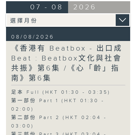
07 - 08
2026
08/08/2026
《香港有 Beatbox - 出口成
Beat : Beatbox文化與社會
共振》第6集 /《心「齡」指
南》第6集
足本 Full (HKT 01:30 - 03:35)
第一部份 Part 1 (HKT 01:30 -
02:00)
第二部份 Part 2 (HKT 02:04 -
03:00)
第三部份 Part 3 (HKT 03:04 -