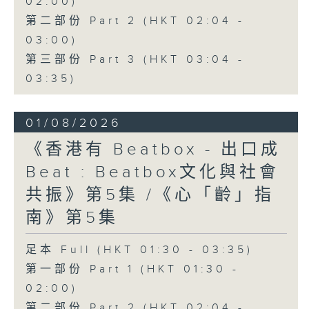
02:00)
第二部份 Part 2 (HKT 02:04 -
03:00)
第三部份 Part 3 (HKT 03:04 -
03:35)
01/08/2026
《香港有 Beatbox - 出口成
Beat : Beatbox文化與社會
共振》第5集 /《心「齡」指
南》第5集
足本 Full (HKT 01:30 - 03:35)
第一部份 Part 1 (HKT 01:30 -
02:00)
第二部份 Part 2 (HKT 02:04 -