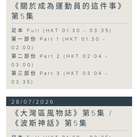
《關於成為運動員的這件事》
第5集
足本 Full (HKT 01:30 - 03:35)
第一部份 Part 1 (HKT 01:30 -
02:00)
第二部份 Part 2 (HKT 02:04 -
03:00)
第三部份 Part 3 (HKT 03:04 -
03:35)
28/07/2026
《大灣區風物誌》第5集 /
《波斯神話》第5集