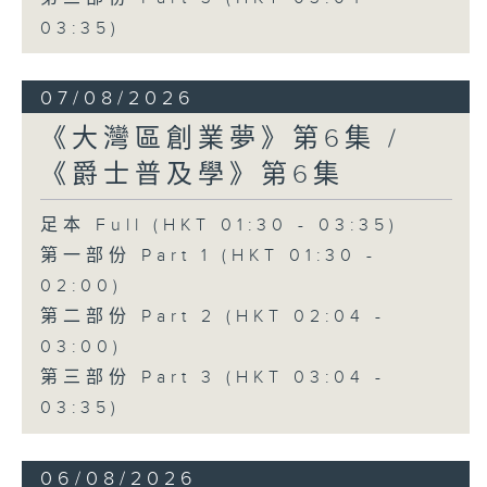
03:35)
07/08/2026
《大灣區創業夢》第6集 /
《爵士普及學》第6集
足本 Full (HKT 01:30 - 03:35)
第一部份 Part 1 (HKT 01:30 -
02:00)
第二部份 Part 2 (HKT 02:04 -
03:00)
第三部份 Part 3 (HKT 03:04 -
03:35)
06/08/2026