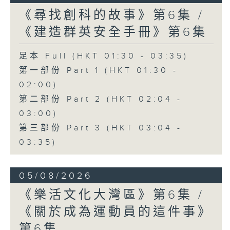
《尋找創科的故事》第6集 /
《建造群英安全手冊》第6集
足本 Full (HKT 01:30 - 03:35)
第一部份 Part 1 (HKT 01:30 -
02:00)
第二部份 Part 2 (HKT 02:04 -
03:00)
第三部份 Part 3 (HKT 03:04 -
03:35)
05/08/2026
《樂活文化大灣區》第6集 /
《關於成為運動員的這件事》
第6集