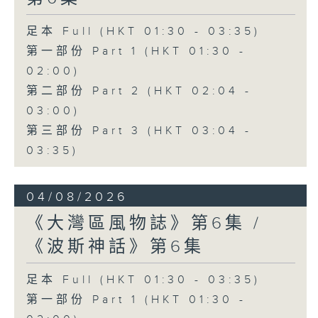
足本 Full (HKT 01:30 - 03:35)
第一部份 Part 1 (HKT 01:30 -
02:00)
第二部份 Part 2 (HKT 02:04 -
03:00)
第三部份 Part 3 (HKT 03:04 -
03:35)
04/08/2026
《大灣區風物誌》第6集 /
《波斯神話》第6集
足本 Full (HKT 01:30 - 03:35)
第一部份 Part 1 (HKT 01:30 -