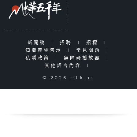
新聞稿
|
招聘
|
招標
|
知識產權告示
|
常見問題
|
私隱政策
|
無障礙播放器
|
其他語言內容
|
© 2026 rthk.hk