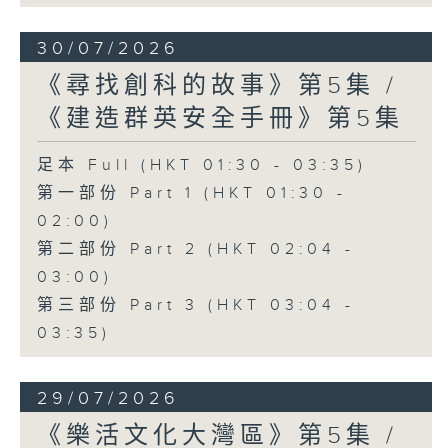
30/07/2026
《尋找創科的故事》第5集 /
《建造群英安全手冊》第5集
足本 Full (HKT 01:30 - 03:35)
第一部份 Part 1 (HKT 01:30 -
02:00)
第二部份 Part 2 (HKT 02:04 -
03:00)
第三部份 Part 3 (HKT 03:04 -
03:35)
29/07/2026
《樂活文化大灣區》第5集 /