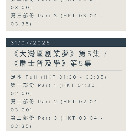
03:00)
第三部份 Part 3 (HKT 03:04 -
03:35)
31/07/2026
《大灣區創業夢》第5集 /
《爵士普及學》第5集
足本 Full (HKT 01:30 - 03:35)
第一部份 Part 1 (HKT 01:30 -
02:00)
第二部份 Part 2 (HKT 02:04 -
03:00)
第三部份 Part 3 (HKT 03:04 -
03:35)