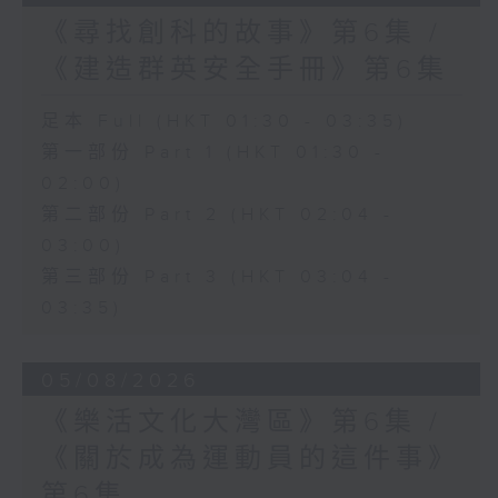
《尋找創科的故事》第6集 /
《建造群英安全手冊》第6集
足本 Full (HKT 01:30 - 03:35)
第一部份 Part 1 (HKT 01:30 -
02:00)
第二部份 Part 2 (HKT 02:04 -
03:00)
第三部份 Part 3 (HKT 03:04 -
03:35)
05/08/2026
《樂活文化大灣區》第6集 /
《關於成為運動員的這件事》
第6集