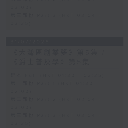
03:00)
第三部份 Part 3 (HKT 03:04 -
03:35)
31/07/2026
《大灣區創業夢》第5集 /
《爵士普及學》第5集
足本 Full (HKT 01:30 - 03:35)
第一部份 Part 1 (HKT 01:30 -
02:00)
第二部份 Part 2 (HKT 02:04 -
03:00)
第三部份 Part 3 (HKT 03:04 -
03:35)