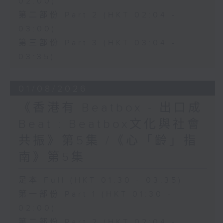
02:00)
第二部份 Part 2 (HKT 02:04 -
03:00)
第三部份 Part 3 (HKT 03:04 -
03:35)
01/08/2026
《香港有 Beatbox - 出口成
Beat : Beatbox文化與社會
共振》第5集 /《心「齡」指
南》第5集
足本 Full (HKT 01:30 - 03:35)
第一部份 Part 1 (HKT 01:30 -
02:00)
第二部份 Part 2 (HKT 02:04 -