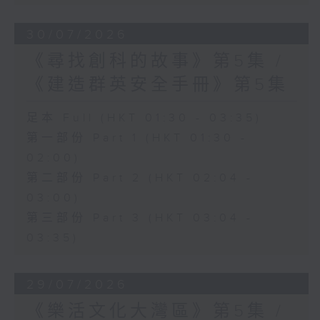
30/07/2026
《尋找創科的故事》第5集 /
《建造群英安全手冊》第5集
足本 Full (HKT 01:30 - 03:35)
第一部份 Part 1 (HKT 01:30 -
02:00)
第二部份 Part 2 (HKT 02:04 -
03:00)
第三部份 Part 3 (HKT 03:04 -
03:35)
29/07/2026
《樂活文化大灣區》第5集 /