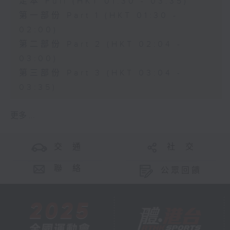
足本 Full (HKT 01:30 - 03:35)
第一部份 Part 1 (HKT 01:30 -
02:00)
第二部份 Part 2 (HKT 02:04 -
03:00)
第三部份 Part 3 (HKT 03:04 -
03:35)
更多 ...
交 通
社 交
聯 絡
公眾回饋