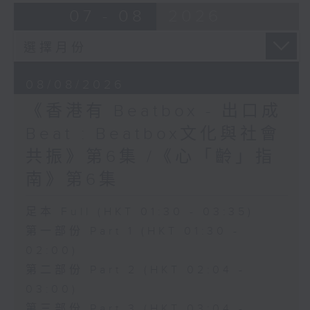
07 - 08
2026
08/08/2026
《香港有 Beatbox - 出口成
Beat : Beatbox文化與社會
共振》第6集 /《心「齡」指
南》第6集
足本 Full (HKT 01:30 - 03:35)
第一部份 Part 1 (HKT 01:30 -
02:00)
第二部份 Part 2 (HKT 02:04 -
03:00)
第三部份 Part 3 (HKT 03:04 -