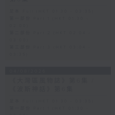
足本 Full (HKT 01:30 - 03:35)
第一部份 Part 1 (HKT 01:30 -
02:00)
第二部份 Part 2 (HKT 02:04 -
03:00)
第三部份 Part 3 (HKT 03:04 -
03:35)
04/08/2026
《大灣區風物誌》第6集 /
《波斯神話》第6集
足本 Full (HKT 01:30 - 03:35)
第一部份 Part 1 (HKT 01:30 -