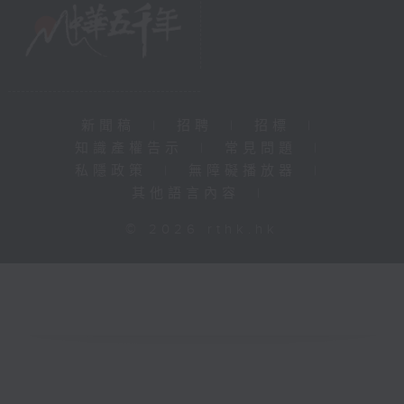
新聞稿
|
招聘
|
招標
|
知識產權告示
|
常見問題
|
私隱政策
|
無障礙播放器
|
其他語言內容
|
© 2026 rthk.hk