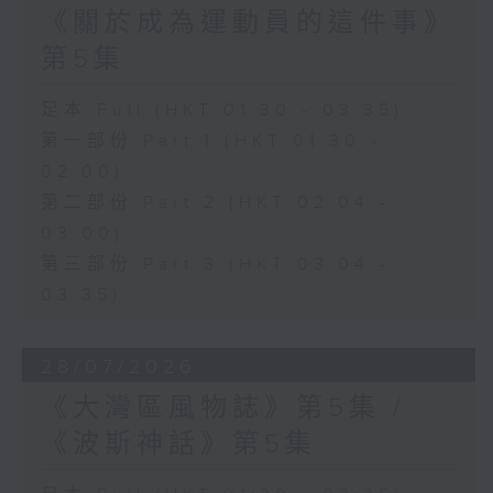
《關於成為運動員的這件事》
第5集
足本 Full (HKT 01:30 - 03:35)
第一部份 Part 1 (HKT 01:30 -
02:00)
第二部份 Part 2 (HKT 02:04 -
03:00)
第三部份 Part 3 (HKT 03:04 -
03:35)
28/07/2026
《大灣區風物誌》第5集 /
《波斯神話》第5集