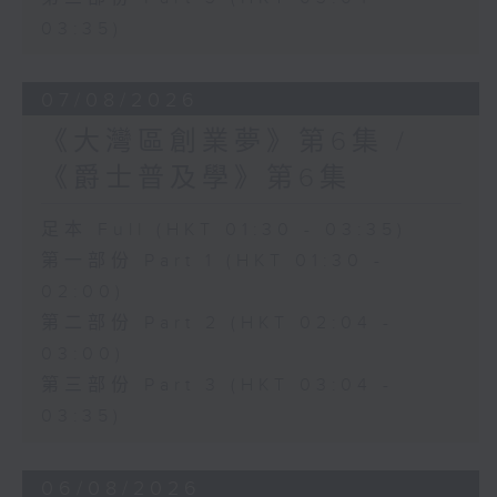
03:35)
07/08/2026
《大灣區創業夢》第6集 /
《爵士普及學》第6集
足本 Full (HKT 01:30 - 03:35)
第一部份 Part 1 (HKT 01:30 -
02:00)
第二部份 Part 2 (HKT 02:04 -
03:00)
第三部份 Part 3 (HKT 03:04 -
03:35)
06/08/2026