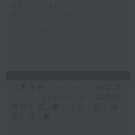
足本 Full (HKT 01:30 - 03:35)
第一部份 Part 1 (HKT 01:30 -
02:00)
第二部份 Part 2 (HKT 02:04 -
03:00)
第三部份 Part 3 (HKT 03:04 -
03:35)
01/08/2026
《香港有 Beatbox - 出口成
Beat : Beatbox文化與社會
共振》第5集 /《心「齡」指
南》第5集
足本 Full (HKT 01:30 - 03:35)