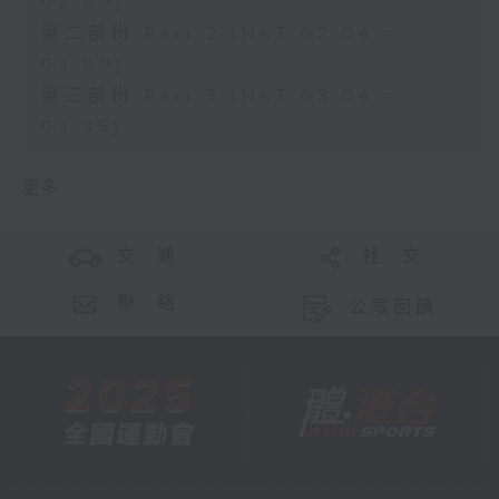
02:00)
第二部份 Part 2 (HKT 02:04 -
03:00)
第三部份 Part 3 (HKT 03:04 -
03:35)
更多 ...
交 通
社 交
聯 絡
公眾回饋