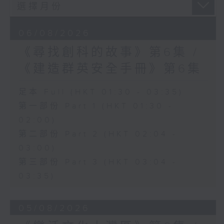
06/08/2026
《尋找創科的故事》第6集 /
《建造群英安全手冊》第6集
足本 Full (HKT 01:30 - 03:35)
第一部份 Part 1 (HKT 01:30 -
02:00)
第二部份 Part 2 (HKT 02:04 -
03:00)
第三部份 Part 3 (HKT 03:04 -
03:35)
05/08/2026