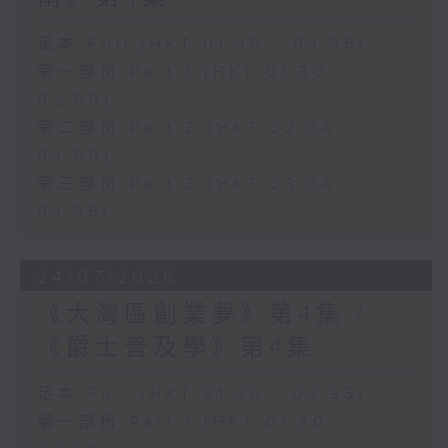
足本 Full (HKT 01:30 - 03:35)
第一部份 Part 1 (HKT 01:30 -
02:00)
第二部份 Part 2 (HKT 02:04 -
03:00)
第三部份 Part 3 (HKT 03:04 -
03:35)
24/07/2026
《大灣區創業夢》第4集 /
《爵士普及學》第4集
足本 Full (HKT 01:30 - 03:35)
第一部份 Part 1 (HKT 01:30 -