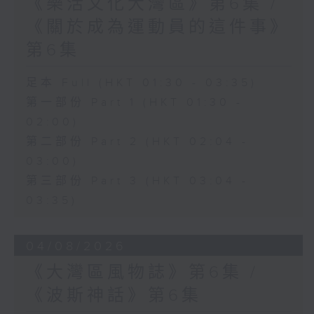
《樂活文化大灣區》第6集 /
《關於成為運動員的這件事》
第6集
足本 Full (HKT 01:30 - 03:35)
第一部份 Part 1 (HKT 01:30 -
02:00)
第二部份 Part 2 (HKT 02:04 -
03:00)
第三部份 Part 3 (HKT 03:04 -
03:35)
04/08/2026
《大灣區風物誌》第6集 /
《波斯神話》第6集