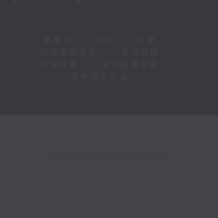
新聞稿
|
招聘
|
招標
|
知識產權告示
|
常見問題
|
私隱政策
|
無障礙播放器
|
其他語言內容
|
© 2026 rthk.hk