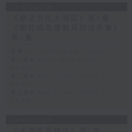
29/07/2026
《樂活文化大灣區》第5集 /
《關於成為運動員的這件事》
第5集
足本 Full (HKT 01:30 - 03:35)
第一部份 Part 1 (HKT 01:30 -
02:00)
第二部份 Part 2 (HKT 02:04 -
03:00)
第三部份 Part 3 (HKT 03:04 -
03:35)
28/07/2026
《大灣區風物誌》第5集 /