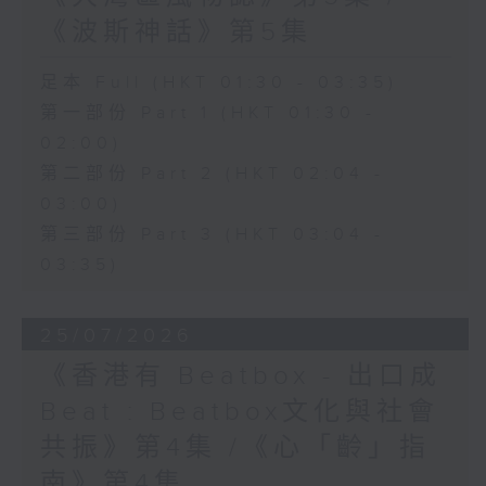
《波斯神話》第5集
足本 Full (HKT 01:30 - 03:35)
第一部份 Part 1 (HKT 01:30 -
02:00)
第二部份 Part 2 (HKT 02:04 -
03:00)
第三部份 Part 3 (HKT 03:04 -
03:35)
25/07/2026
《香港有 Beatbox - 出口成
Beat : Beatbox文化與社會
共振》第4集 /《心「齡」指
南》第4集