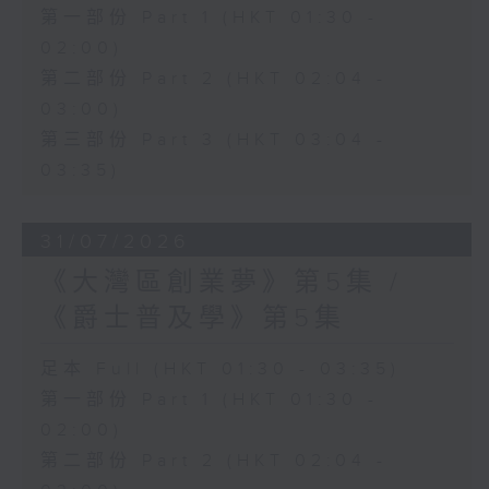
第一部份 Part 1 (HKT 01:30 -
02:00)
第二部份 Part 2 (HKT 02:04 -
03:00)
第三部份 Part 3 (HKT 03:04 -
03:35)
31/07/2026
《大灣區創業夢》第5集 /
《爵士普及學》第5集
足本 Full (HKT 01:30 - 03:35)
第一部份 Part 1 (HKT 01:30 -
02:00)
第二部份 Part 2 (HKT 02:04 -