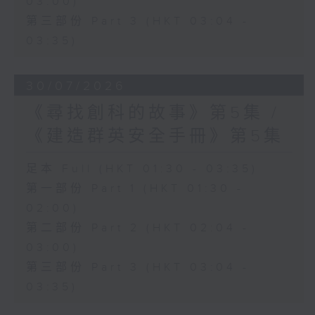
03:00)
第三部份 Part 3 (HKT 03:04 -
03:35)
30/07/2026
《尋找創科的故事》第5集 /
《建造群英安全手冊》第5集
足本 Full (HKT 01:30 - 03:35)
第一部份 Part 1 (HKT 01:30 -
02:00)
第二部份 Part 2 (HKT 02:04 -
03:00)
第三部份 Part 3 (HKT 03:04 -
03:35)