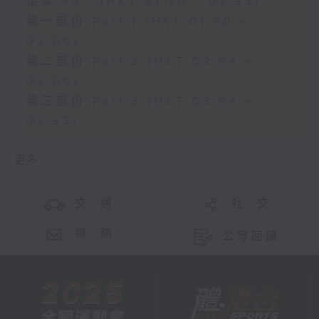
足本 Full (HKT 01:30 - 03:35)
第一部份 Part 1 (HKT 01:30 -
02:00)
第二部份 Part 2 (HKT 02:04 -
03:00)
第三部份 Part 3 (HKT 03:04 -
03:35)
更多 ...
交 通
社 交
聯 絡
公眾回饋