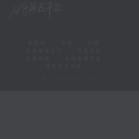
新聞稿
|
招聘
|
招標
|
知識產權告示
|
常見問題
|
私隱政策
|
無障礙播放器
|
其他語言內容
|
© 2026 rthk.hk