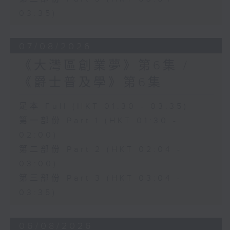
03:35)
07/08/2026
《大灣區創業夢》第6集 /
《爵士普及學》第6集
足本 Full (HKT 01:30 - 03:35)
第一部份 Part 1 (HKT 01:30 -
02:00)
第二部份 Part 2 (HKT 02:04 -
03:00)
第三部份 Part 3 (HKT 03:04 -
03:35)
06/08/2026