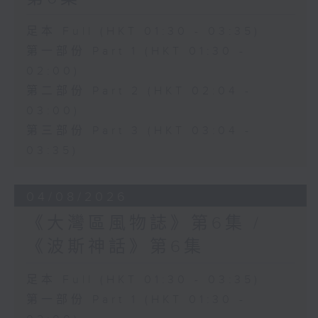
足本 Full (HKT 01:30 - 03:35)
第一部份 Part 1 (HKT 01:30 -
02:00)
第二部份 Part 2 (HKT 02:04 -
03:00)
第三部份 Part 3 (HKT 03:04 -
03:35)
04/08/2026
《大灣區風物誌》第6集 /
《波斯神話》第6集
足本 Full (HKT 01:30 - 03:35)
第一部份 Part 1 (HKT 01:30 -