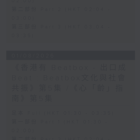
02:00)
第二部份 Part 2 (HKT 02:04 -
03:00)
第三部份 Part 3 (HKT 03:04 -
03:35)
01/08/2026
《香港有 Beatbox - 出口成
Beat : Beatbox文化與社會
共振》第5集 /《心「齡」指
南》第5集
足本 Full (HKT 01:30 - 03:35)
第一部份 Part 1 (HKT 01:30 -
02:00)
第二部份 Part 2 (HKT 02:04 -