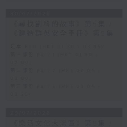
30/07/2026
《尋找創科的故事》第5集 /
《建造群英安全手冊》第5集
足本 Full (HKT 01:30 - 03:35)
第一部份 Part 1 (HKT 01:30 -
02:00)
第二部份 Part 2 (HKT 02:04 -
03:00)
第三部份 Part 3 (HKT 03:04 -
03:35)
29/07/2026
《樂活文化大灣區》第5集 /