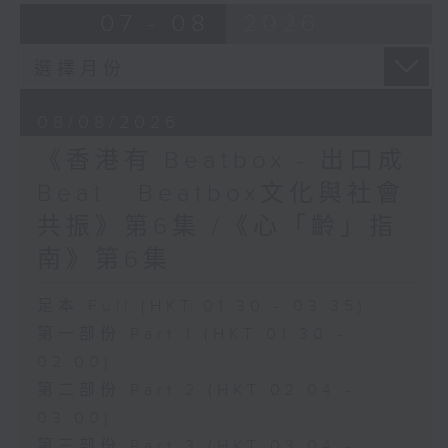
07 - 08
2026
08/08/2026
《香港有 Beatbox - 出口成
Beat : Beatbox文化與社會
共振》第6集 /《心「齡」指
南》第6集
足本 Full (HKT 01:30 - 03:35)
第一部份 Part 1 (HKT 01:30 -
02:00)
第二部份 Part 2 (HKT 02:04 -
03:00)
第三部份 Part 3 (HKT 03:04 -