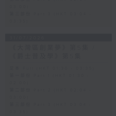
03:00)
第三部份 Part 3 (HKT 03:04 -
03:35)
31/07/2026
《大灣區創業夢》第5集 /
《爵士普及學》第5集
足本 Full (HKT 01:30 - 03:35)
第一部份 Part 1 (HKT 01:30 -
02:00)
第二部份 Part 2 (HKT 02:04 -
03:00)
第三部份 Part 3 (HKT 03:04 -
03:35)