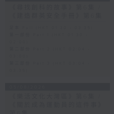
《尋找創科的故事》第6集 /
《建造群英安全手冊》第6集
足本 Full (HKT 01:30 - 03:35)
第一部份 Part 1 (HKT 01:30 -
02:00)
第二部份 Part 2 (HKT 02:04 -
03:00)
第三部份 Part 3 (HKT 03:04 -
03:35)
05/08/2026
《樂活文化大灣區》第6集 /
《關於成為運動員的這件事》
第6集