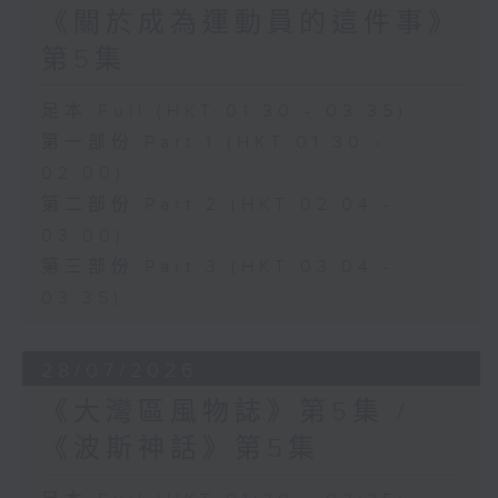
《關於成為運動員的這件事》
第5集
足本 Full (HKT 01:30 - 03:35)
第一部份 Part 1 (HKT 01:30 -
02:00)
第二部份 Part 2 (HKT 02:04 -
03:00)
第三部份 Part 3 (HKT 03:04 -
03:35)
28/07/2026
《大灣區風物誌》第5集 /
《波斯神話》第5集