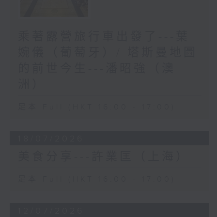
乘著露營旅行車出發了---葉
婉儀（葡萄牙）/ 塔斯曼地圖
的前世今生---潘昭強（澳
洲）
足本 Full (HKT 16:00 - 17:00)
18/07/2026
美食分享---許業匡（上海）
足本 Full (HKT 16:00 - 17:00)
12/07/2026