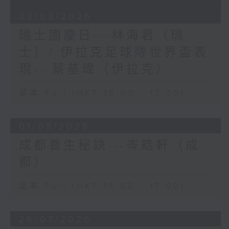
02/08/2026
瑞士國慶日---林海君（瑞
士）/ 伊拉克足球隊世界盃表
現---蔡基瑋（伊拉克）
足本 Full (HKT 16:00 - 17:00)
01/08/2026
成都養生秘訣---岑皓軒（成
都）
足本 Full (HKT 16:00 - 17:00)
26/07/2026