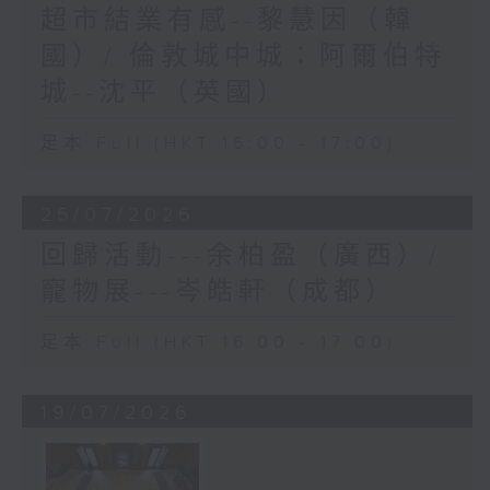
超市結業有感--黎慧因（韓
國）/ 倫敦城中城：阿爾伯特
城--沈平（英國）
足本 Full (HKT 16:00 - 17:00)
25/07/2026
回歸活動---余柏盈（廣西）/
寵物展---岑皓軒（成都）
足本 Full (HKT 16:00 - 17:00)
19/07/2026