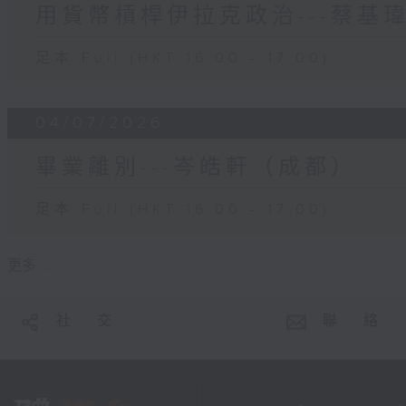
用貨幣槓桿伊拉克政治---蔡基
足本 Full (HKT 16:00 - 17:00)
04/07/2026
畢業離別---岑皓軒（成都）
足本 Full (HKT 16:00 - 17:00)
更多 ...
社 交
聯 絡