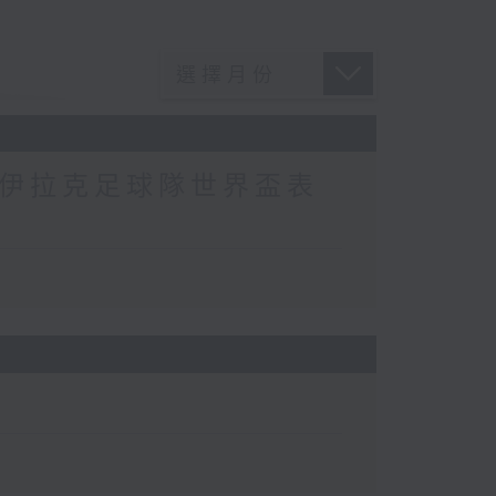
/ 伊拉克足球隊世界盃表
）