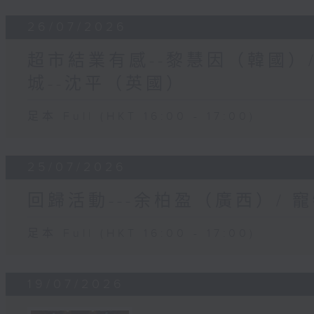
26/07/2026
超市結業有感--黎慧因（韓國）
城--沈平（英國）
足本 Full (HKT 16:00 - 17:00)
25/07/2026
回歸活動---余柏盈（廣西）/ 
足本 Full (HKT 16:00 - 17:00)
19/07/2026