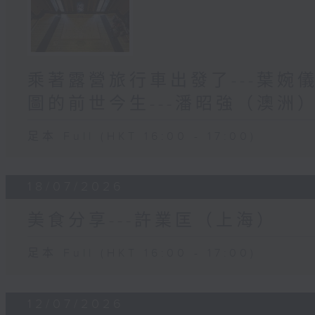
乘著露營旅行車出發了---葉婉
圖的前世今生---潘昭強（澳洲
足本 Full (HKT 16:00 - 17:00)
18/07/2026
美食分享---許業匡（上海）
足本 Full (HKT 16:00 - 17:00)
12/07/2026