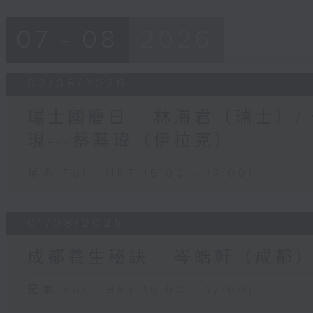
07 - 08
2026
02/08/2026
瑞士國慶日---林海君（瑞士）
現---蔡基瑋（伊拉克）
足本 Full (HKT 16:00 - 17:00)
01/08/2026
成都養生秘訣---岑皓軒（成都
足本 Full (HKT 16:00 - 17:00)