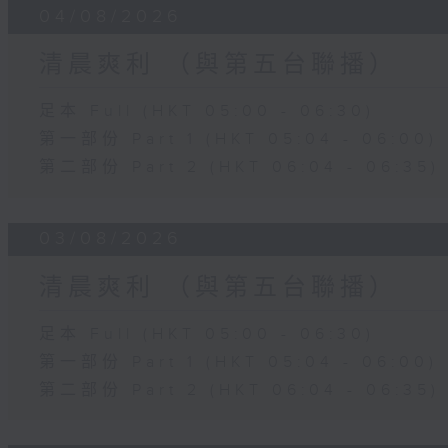
04/08/2026
清晨爽利 （與第五台聯播）
足本 Full (HKT 05:00 - 06:30)
第一部份 Part 1 (HKT 05:04 - 06:00)
第二部份 Part 2 (HKT 06:04 - 06:35)
03/08/2026
清晨爽利 （與第五台聯播）
足本 Full (HKT 05:00 - 06:30)
第一部份 Part 1 (HKT 05:04 - 06:00)
第二部份 Part 2 (HKT 06:04 - 06:35)