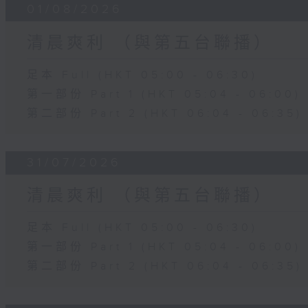
01/08/2026
清晨爽利 （與第五台聯播）
足本 Full (HKT 05:00 - 06:30)
第一部份 Part 1 (HKT 05:04 - 06:00)
第二部份 Part 2 (HKT 06:04 - 06:35)
31/07/2026
清晨爽利 （與第五台聯播）
足本 Full (HKT 05:00 - 06:30)
第一部份 Part 1 (HKT 05:04 - 06:00)
第二部份 Part 2 (HKT 06:04 - 06:35)