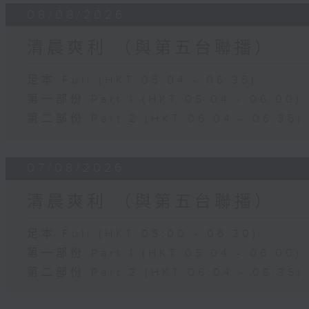
08/08/2026
清晨爽利 （與第五台聯播）
足本 Full (HKT 05:04 - 06:35)
第一部份 Part 1 (HKT 05:04 - 06:00)
第二部份 Part 2 (HKT 06:04 - 06:35)
07/08/2026
清晨爽利 （與第五台聯播）
足本 Full (HKT 05:00 - 06:30)
第一部份 Part 1 (HKT 05:04 - 06:00)
第二部份 Part 2 (HKT 06:04 - 06:35)