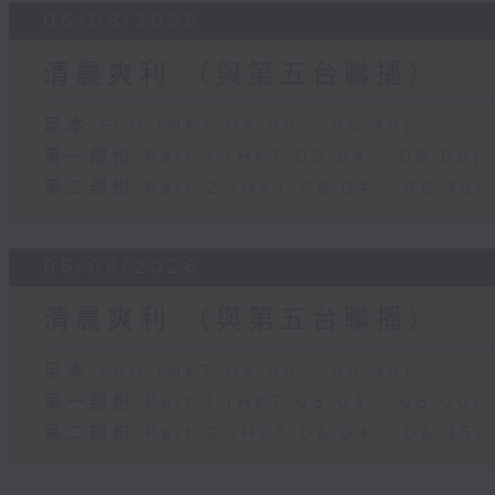
06/08/2026
清晨爽利 （與第五台聯播）
足本 Full (HKT 05:00 - 06:30)
第一部份 Part 1 (HKT 05:04 - 06:00)
第二部份 Part 2 (HKT 06:04 - 06:35)
05/08/2026
清晨爽利 （與第五台聯播）
足本 Full (HKT 05:00 - 06:30)
第一部份 Part 1 (HKT 05:04 - 06:00)
第二部份 Part 2 (HKT 06:04 - 06:35)