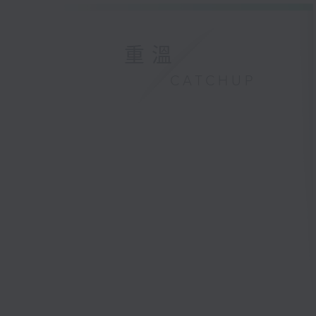
重溫
CATCHUP