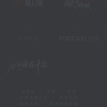
新聞稿
|
招聘
|
招標
|
知識產權告示
|
常見問題
|
私隱政策
|
無障礙播放器
|