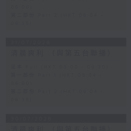
06:00)
第二部份 Part 2 (HKT 06:04 -
06:35)
31/07/2026
清晨爽利 （與第五台聯播）
足本 Full (HKT 05:00 - 06:30)
第一部份 Part 1 (HKT 05:04 -
06:00)
第二部份 Part 2 (HKT 06:04 -
06:35)
30/07/2026
清晨爽利 （與第五台聯播）