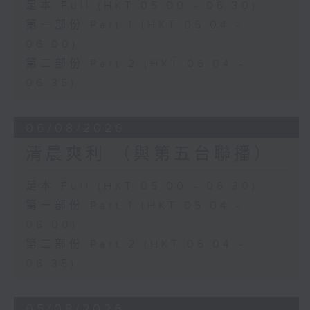
足本 Full (HKT 05:00 - 06:30)
第一部份 Part 1 (HKT 05:04 -
06:00)
第二部份 Part 2 (HKT 06:04 -
06:35)
06/08/2026
清晨爽利 （與第五台聯播）
足本 Full (HKT 05:00 - 06:30)
第一部份 Part 1 (HKT 05:04 -
06:00)
第二部份 Part 2 (HKT 06:04 -
06:35)
05/08/2026