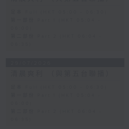
足本 Full (HKT 05:00 - 06:30)
第一部份 Part 1 (HKT 05:04 -
06:00)
第二部份 Part 2 (HKT 06:04 -
06:35)
29/07/2026
清晨爽利 （與第五台聯播）
足本 Full (HKT 05:00 - 06:30)
第一部份 Part 1 (HKT 05:04 -
06:00)
第二部份 Part 2 (HKT 06:04 -
06:35)