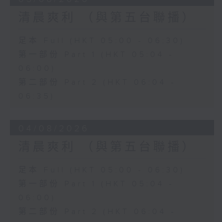
清晨爽利 （與第五台聯播）
足本 Full (HKT 05:00 - 06:30)
第一部份 Part 1 (HKT 05:04 -
06:00)
第二部份 Part 2 (HKT 06:04 -
06:35)
04/08/2026
清晨爽利 （與第五台聯播）
足本 Full (HKT 05:00 - 06:30)
第一部份 Part 1 (HKT 05:04 -
06:00)
第二部份 Part 2 (HKT 06:04 -