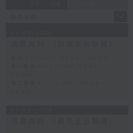
07 - 08
2026
08/08/2026
清晨爽利 （與第五台聯播）
足本 Full (HKT 05:04 - 06:35)
第一部份 Part 1 (HKT 05:04 -
06:00)
第二部份 Part 2 (HKT 06:04 -
06:35)
07/08/2026
清晨爽利 （與第五台聯播）