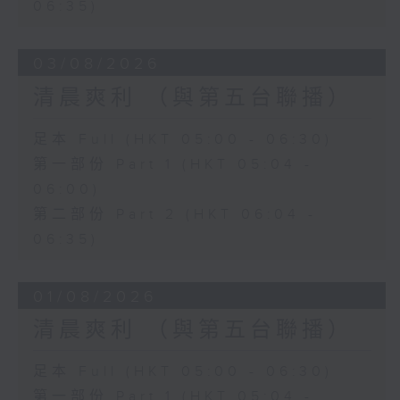
06:35)
03/08/2026
清晨爽利 （與第五台聯播）
足本 Full (HKT 05:00 - 06:30)
第一部份 Part 1 (HKT 05:04 -
06:00)
第二部份 Part 2 (HKT 06:04 -
06:35)
01/08/2026
清晨爽利 （與第五台聯播）
足本 Full (HKT 05:00 - 06:30)
第一部份 Part 1 (HKT 05:04 -