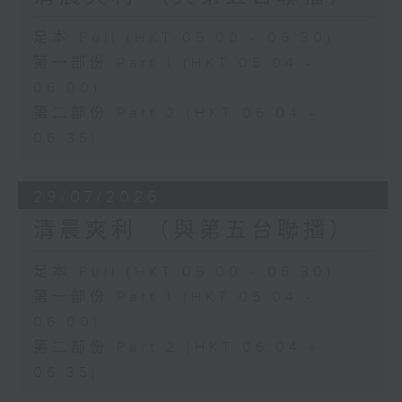
足本 Full (HKT 05:00 - 06:30)
第一部份 Part 1 (HKT 05:04 -
06:00)
第二部份 Part 2 (HKT 06:04 -
06:35)
29/07/2026
清晨爽利 （與第五台聯播）
足本 Full (HKT 05:00 - 06:30)
第一部份 Part 1 (HKT 05:04 -
06:00)
第二部份 Part 2 (HKT 06:04 -
06:35)