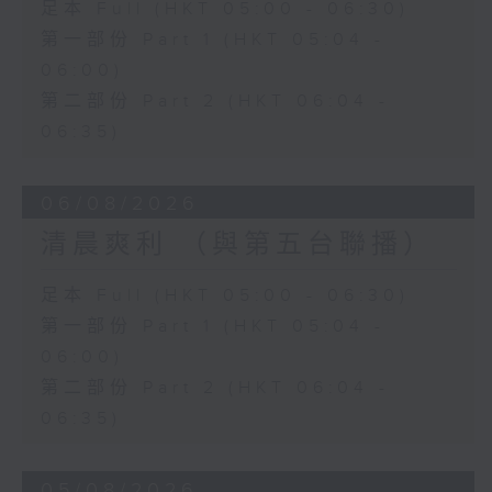
足本 Full (HKT 05:00 - 06:30)
第一部份 Part 1 (HKT 05:04 -
06:00)
第二部份 Part 2 (HKT 06:04 -
06:35)
06/08/2026
清晨爽利 （與第五台聯播）
足本 Full (HKT 05:00 - 06:30)
第一部份 Part 1 (HKT 05:04 -
06:00)
第二部份 Part 2 (HKT 06:04 -
06:35)
05/08/2026