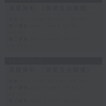
清晨爽利 （與第五台聯播）
足本 Full (HKT 05:00 - 06:30)
第一部份 Part 1 (HKT 05:04 -
06:00)
第二部份 Part 2 (HKT 06:04 -
06:35)
04/08/2026
清晨爽利 （與第五台聯播）
足本 Full (HKT 05:00 - 06:30)
第一部份 Part 1 (HKT 05:04 -
06:00)
第二部份 Part 2 (HKT 06:04 -