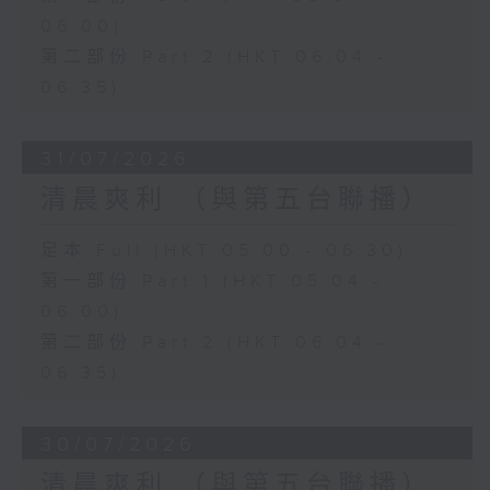
06:00)
第二部份 Part 2 (HKT 06:04 -
06:35)
31/07/2026
清晨爽利 （與第五台聯播）
足本 Full (HKT 05:00 - 06:30)
第一部份 Part 1 (HKT 05:04 -
06:00)
第二部份 Part 2 (HKT 06:04 -
06:35)
30/07/2026
清晨爽利 （與第五台聯播）