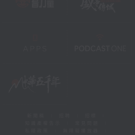
新聞稿
|
招聘
|
招標
|
知識產權告示
|
常見問題
|
私隱政策
|
無障礙播放器
|