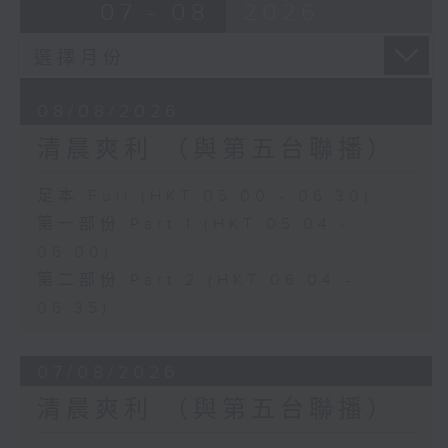
07 - 08
2026
08/08/2026
清晨爽利 （與第五台聯播）
足本 Full (HKT 05:00 - 06:30)
第一部份 Part 1 (HKT 05:04 -
06:00)
第二部份 Part 2 (HKT 06:04 -
06:35)
07/08/2026
清晨爽利 （與第五台聯播）