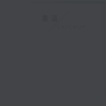
重溫
CATCHUP