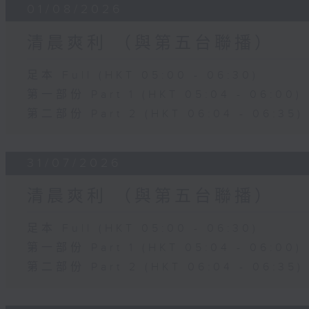
01/08/2026
清晨爽利 （與第五台聯播）
足本 Full (HKT 05:00 - 06:30)
第一部份 Part 1 (HKT 05:04 - 06:00)
第二部份 Part 2 (HKT 06:04 - 06:35)
31/07/2026
清晨爽利 （與第五台聯播）
足本 Full (HKT 05:00 - 06:30)
第一部份 Part 1 (HKT 05:04 - 06:00)
第二部份 Part 2 (HKT 06:04 - 06:35)