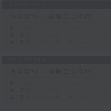
06/08/2026
清晨爽利 （與第五台聯播）
足本 Full (HKT 05:00 - 06:30)
第一部份 Part 1 (HKT 05:04 - 06:00)
第二部份 Part 2 (HKT 06:04 - 06:35)
05/08/2026
清晨爽利 （與第五台聯播）
足本 Full (HKT 05:00 - 06:30)
第一部份 Part 1 (HKT 05:04 - 06:00)
第二部份 Part 2 (HKT 06:04 - 06:35)