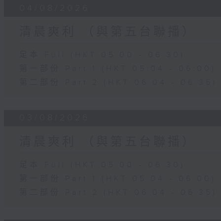
04/08/2026
清晨爽利 （與第五台聯播）
足本 Full (HKT 05:00 - 06:30)
第一部份 Part 1 (HKT 05:04 - 06:00)
第二部份 Part 2 (HKT 06:04 - 06:35)
03/08/2026
清晨爽利 （與第五台聯播）
足本 Full (HKT 05:00 - 06:30)
第一部份 Part 1 (HKT 05:04 - 06:00)
第二部份 Part 2 (HKT 06:04 - 06:35)