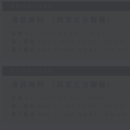
08/08/2026
清晨爽利 （與第五台聯播）
足本 Full (HKT 05:00 - 06:30)
第一部份 Part 1 (HKT 05:04 - 06:00)
第二部份 Part 2 (HKT 06:04 - 06:35)
07/08/2026
清晨爽利 （與第五台聯播）
足本 Full (HKT 05:00 - 06:30)
第一部份 Part 1 (HKT 05:04 - 06:00)
第二部份 Part 2 (HKT 06:04 - 06:35)