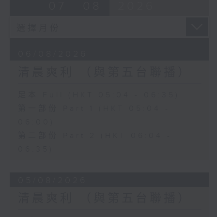
07 - 08
2026
06/08/2026
清晨爽利 （與第五台聯播）
足本 Full (HKT 05:04 - 06:35)
第一部份 Part 1 (HKT 05:04 -
06:00)
第二部份 Part 2 (HKT 06:04 -
06:35)
05/08/2026
清晨爽利 （與第五台聯播）