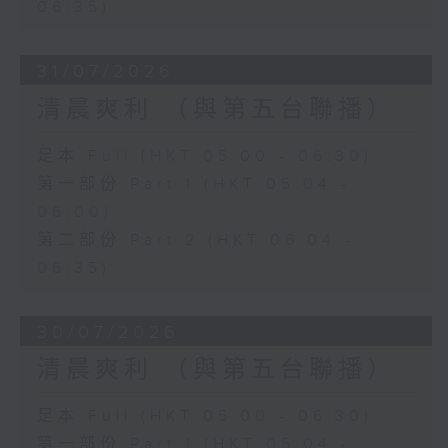
06:35)
31/07/2026
清晨爽利 （與第五台聯播）
足本 Full (HKT 05:00 - 06:30)
第一部份 Part 1 (HKT 05:04 -
06:00)
第二部份 Part 2 (HKT 06:04 -
06:35)
30/07/2026
清晨爽利 （與第五台聯播）
足本 Full (HKT 05:00 - 06:30)
第一部份 Part 1 (HKT 05:04 -