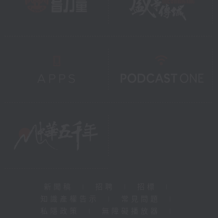
新聞稿
|
招聘
|
招標
|
知識產權告示
|
常見問題
|
私隱政策
|
無障礙播放器
|