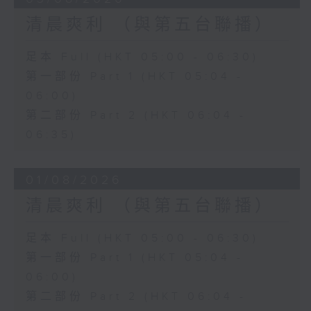
清晨爽利 （與第五台聯播）
足本 Full (HKT 05:00 - 06:30)
第一部份 Part 1 (HKT 05:04 -
06:00)
第二部份 Part 2 (HKT 06:04 -
06:35)
01/08/2026
清晨爽利 （與第五台聯播）
足本 Full (HKT 05:00 - 06:30)
第一部份 Part 1 (HKT 05:04 -
06:00)
第二部份 Part 2 (HKT 06:04 -