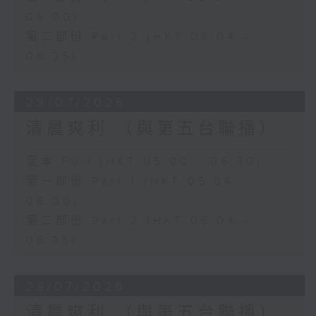
06:00)
第二部份 Part 2 (HKT 06:04 -
06:35)
29/07/2026
清晨爽利 （與第五台聯播）
足本 Full (HKT 05:00 - 06:30)
第一部份 Part 1 (HKT 05:04 -
06:00)
第二部份 Part 2 (HKT 06:04 -
06:35)
28/07/2026
清晨爽利 （與第五台聯播）