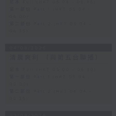
足本 Full (HKT 05:04 - 06:35)
第一部份 Part 1 (HKT 05:04 -
06:00)
第二部份 Part 2 (HKT 06:04 -
06:35)
04/08/2026
清晨爽利 （與第五台聯播）
足本 Full (HKT 05:00 - 06:30)
第一部份 Part 1 (HKT 05:04 -
06:00)
第二部份 Part 2 (HKT 06:04 -
06:35)
03/08/2026