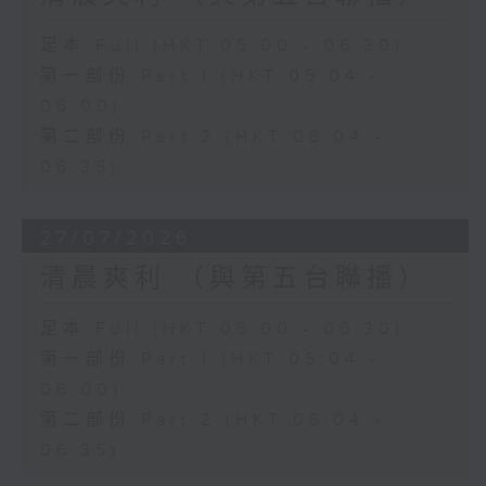
足本 Full (HKT 05:00 - 06:30)
第一部份 Part 1 (HKT 05:04 -
06:00)
第二部份 Part 2 (HKT 06:04 -
06:35)
27/07/2026
清晨爽利 （與第五台聯播）
足本 Full (HKT 05:00 - 06:30)
第一部份 Part 1 (HKT 05:04 -
06:00)
第二部份 Part 2 (HKT 06:04 -
06:35)