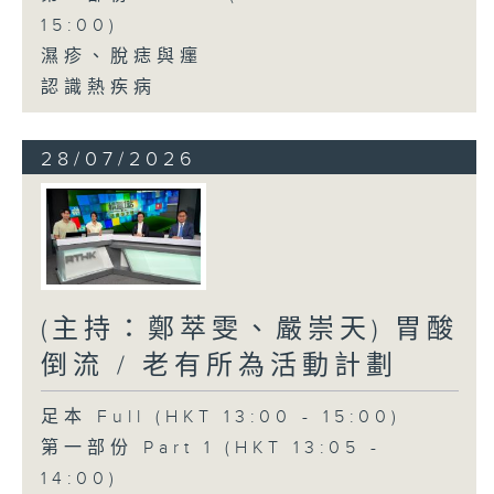
15:00)
濕疹、脫痣與癦
認識熱疾病
28/07/2026
(主持：鄭萃雯、嚴崇天) 胃酸
倒流 / 老有所為活動計劃
足本 Full (HKT 13:00 - 15:00)
第一部份 Part 1 (HKT 13:05 -
14:00)