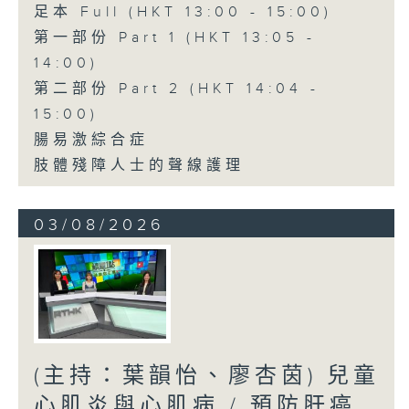
足本 Full (HKT 13:00 - 15:00)
第一部份 Part 1 (HKT 13:05 -
14:00)
第二部份 Part 2 (HKT 14:04 -
15:00)
腸易激綜合症
肢體殘障人士的聲線護理
03/08/2026
(主持：葉韻怡、廖杏茵) 兒童
心肌炎與心肌病 / 預防肝癌