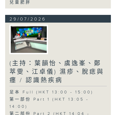
兒童肥胖
29/07/2026
(主持：葉韻怡、虞逸峯、鄭
萃雯、江卓儀) 濕疹、脫痣與
癦 / 認識熱疾病
足本 Full (HKT 13:00 - 15:00)
第一部份 Part 1 (HKT 13:05 -
14:00)
第二部份 Part 2 (HKT 14:04 -