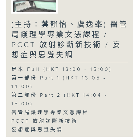
(主持：葉韻怡、虞逸峯) 醫管
局護理學專業文憑課程 /
PCCT 放射診斷新技術 / 妄
想症與思覺失調
足本 Full (HKT 13:00 - 15:00)
第一部份 Part 1 (HKT 13:05 -
14:00)
第二部份 Part 2 (HKT 14:04 -
15:00)
醫管局護理學專業文憑課程
PCCT 放射診斷新技術
妄想症與思覺失調