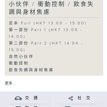
小伙伴 / 衝動控制 / 飲食失
調與身材焦慮
足本 Full (HKT 13:00 - 15:00)
第一部份 Part 1 (HKT 13:05 -
14:00)
第二部份 Part 2 (HKT 14:04 -
15:00)
自然小伙伴
衝動控制
飲食失調與身材焦慮
更多 ...
交 通
社 交