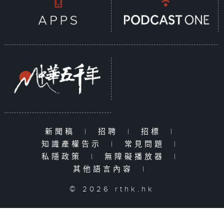
新聞稿
|
招聘
|
招標
|
知識產權告示
|
常見問題
|
私隱政策
|
無障礙播放器
|
其他語言內容
|
© 2026 rthk.hk