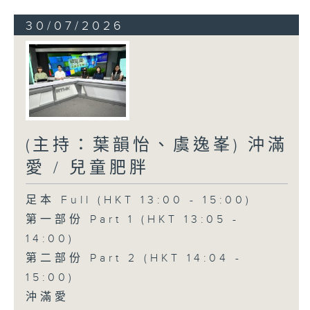
30/07/2026
(主持：葉韻怡、虞逸峯) 沖滿
愛 / 兒童肥胖
足本 Full (HKT 13:00 - 15:00)
第一部份 Part 1 (HKT 13:05 -
14:00)
第二部份 Part 2 (HKT 14:04 -
15:00)
沖滿愛