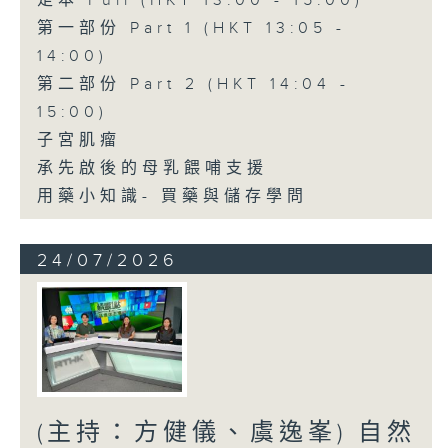
足本 Full (HKT 13:00 - 15:00)
第一部份 Part 1 (HKT 13:05 -
14:00)
第二部份 Part 2 (HKT 14:04 -
15:00)
子宮肌瘤
承先啟後的母乳餵哺支援
用藥小知識- 買藥與儲存學問
24/07/2026
(主持：方健儀、虞逸峯) 自然