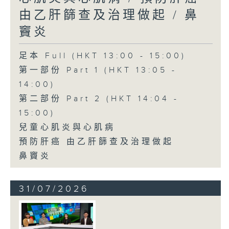
由乙肝篩查及治理做起 / 鼻
竇炎
足本 Full (HKT 13:00 - 15:00)
第一部份 Part 1 (HKT 13:05 -
14:00)
第二部份 Part 2 (HKT 14:04 -
15:00)
兒童心肌炎與心肌病
預防肝癌 由乙肝篩查及治理做起
鼻竇炎
31/07/2026