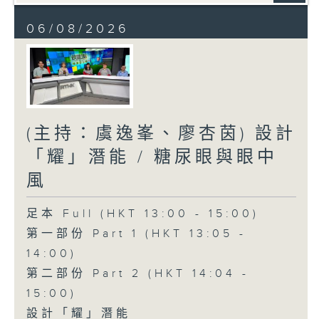
06/08/2026
(主持：虞逸峯、廖杏茵) 設計
「耀」潛能 / 糖尿眼與眼中
風
足本 Full (HKT 13:00 - 15:00)
第一部份 Part 1 (HKT 13:05 -
14:00)
第二部份 Part 2 (HKT 14:04 -
15:00)
設計「耀」潛能