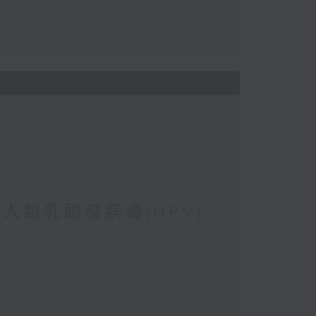
 人類乳頭瘤病毒(HPV)