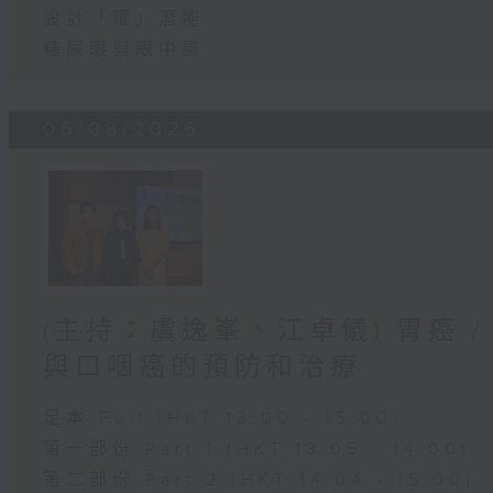
設計「耀」潛能
糖尿眼與眼中風
05/08/2026
(主持：虞逸峯、江卓儀) 胃癌 /
與口咽癌的預防和治療
足本 Full (HKT 13:00 - 15:00)
第一部份 Part 1 (HKT 13:05 - 14:00)
第二部份 Part 2 (HKT 14:04 - 15:00)