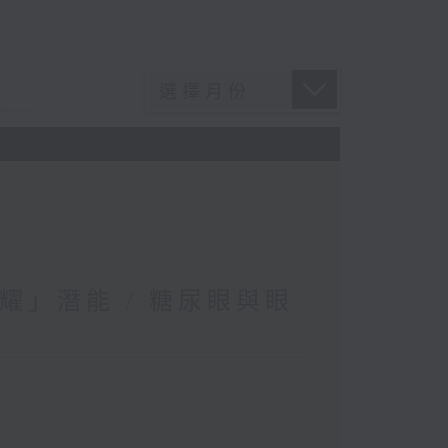
耀」潛能 / 糖尿眼與眼