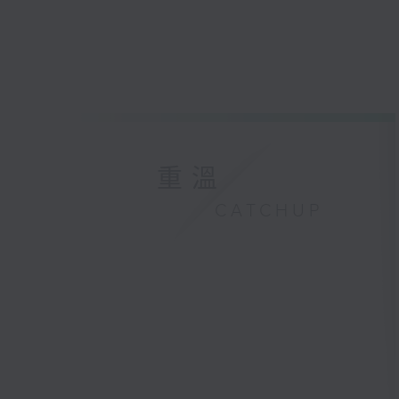
重溫
CATCHUP