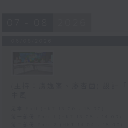
07 - 08
2026
06/08/2026
(主持：虞逸峯、廖杏茵) 設計「
中風
足本 Full (HKT 13:00 - 15:00)
第一部份 Part 1 (HKT 13:05 - 14:00)
第二部份 Part 2 (HKT 14:04 - 15:00)