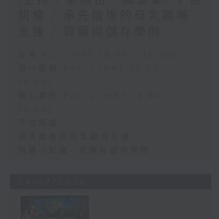
肌瘤 / 承先啟後的母乳餵哺
支援 / 買藥與儲存學問
足本 Full (HKT 13:00 - 15:00)
第一部份 Part 1 (HKT 13:05 -
14:00)
第二部份 Part 2 (HKT 14:04 -
15:00)
子宮肌瘤
承先啟後的母乳餵哺支援
用藥小知識- 買藥與儲存學問
24/07/2026