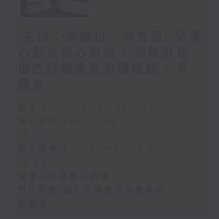
(主持：葉韻怡、廖杏茵) 兒童
心肌炎與心肌病 / 預防肝癌
由乙肝篩查及治理做起 / 鼻
竇炎
足本 Full (HKT 13:00 - 15:00)
第一部份 Part 1 (HKT 13:05 -
14:00)
第二部份 Part 2 (HKT 14:04 -
15:00)
兒童心肌炎與心肌病
預防肝癌 由乙肝篩查及治理做起
鼻竇炎