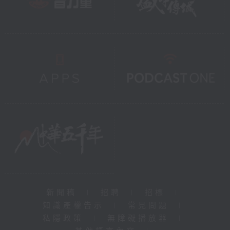
新聞稿
|
招聘
|
招標
|
知識產權告示
|
常見問題
|
私隱政策
|
無障礙播放器
|