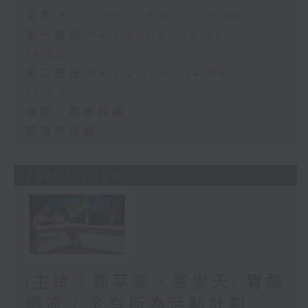
足本 Full (HKT 13:00 - 15:00)
第一部份 Part 1 (HKT 13:05 -
14:00)
第二部份 Part 2 (HKT 14:04 -
15:00)
濕疹、脫痣與癦
認識熱疾病
28/07/2026
(主持：鄭萃雯、嚴崇天) 胃酸
倒流 / 老有所為活動計劃