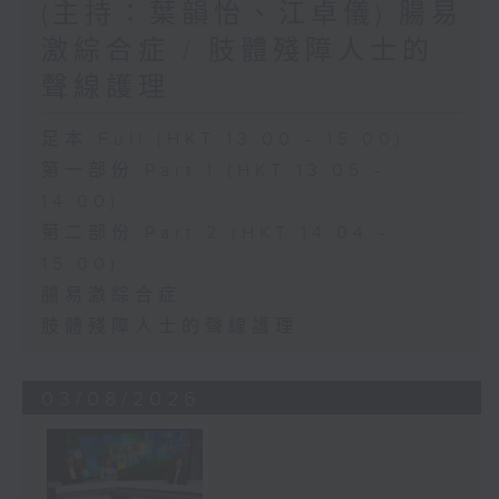
(主持：葉韻怡、江卓儀) 腸易
激綜合症 / 肢體殘障人士的
聲線護理
足本 Full (HKT 13:00 - 15:00)
第一部份 Part 1 (HKT 13:05 -
14:00)
第二部份 Part 2 (HKT 14:04 -
15:00)
腸易激綜合症
肢體殘障人士的聲線護理
03/08/2026