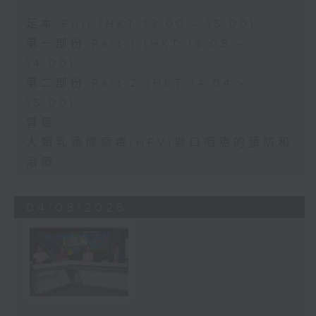
足本 Full (HKT 13:00 - 15:00)
第一部份 Part 1 (HKT 13:05 -
14:00)
第二部份 Part 2 (HKT 14:04 -
15:00)
胃癌
人類乳頭瘤病毒(HPV)與口咽癌的預防和
治療
04/08/2026