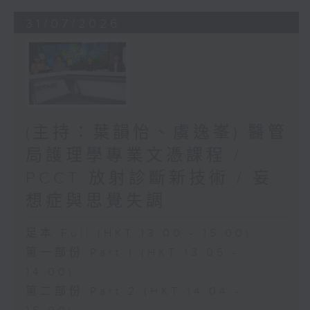
31/07/2026
(主持：葉韻怡、虞逸峯) 醫管
局護理學專業文憑課程 /
PCCT 放射診斷新技術 / 妄
想症與思覺失調
足本 Full (HKT 13:00 - 15:00)
第一部份 Part 1 (HKT 13:05 -
14:00)
第二部份 Part 2 (HKT 14:04 -