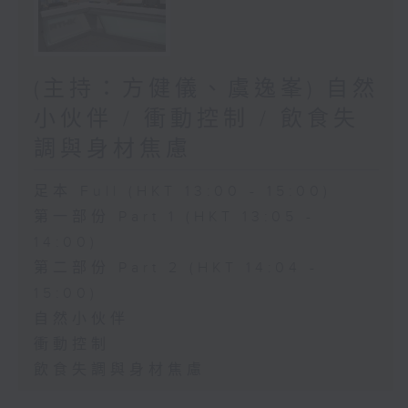
(主持：方健儀、虞逸峯) 自然
小伙伴 / 衝動控制 / 飲食失
調與身材焦慮
足本 Full (HKT 13:00 - 15:00)
第一部份 Part 1 (HKT 13:05 -
14:00)
第二部份 Part 2 (HKT 14:04 -
15:00)
自然小伙伴
衝動控制
飲食失調與身材焦慮