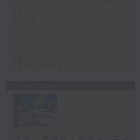
足本 Full (HKT 13:00 - 15:00)
第一部份 Part 1 (HKT 13:05 -
14:00)
第二部份 Part 2 (HKT 14:04 -
15:00)
胃酸倒流
老有所為活動計劃
27/07/2026
(主持：葉韻怡、虞逸峯) 子宮