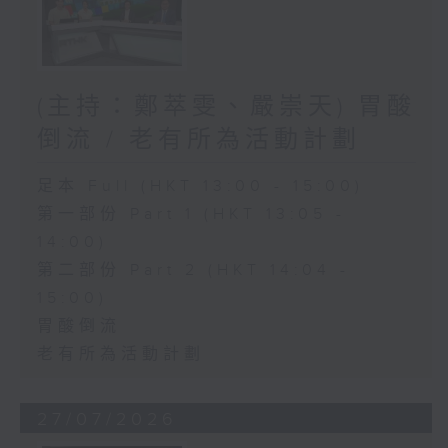
(主持：鄭萃雯、嚴崇天) 胃酸
倒流 / 老有所為活動計劃
足本 Full (HKT 13:00 - 15:00)
第一部份 Part 1 (HKT 13:05 -
14:00)
第二部份 Part 2 (HKT 14:04 -
15:00)
胃酸倒流
老有所為活動計劃
27/07/2026