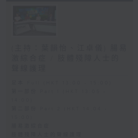
(主持：葉韻怡、江卓儀) 腸易
激綜合症 / 肢體殘障人士的
聲線護理
足本 Full (HKT 13:00 - 15:00)
第一部份 Part 1 (HKT 13:05 -
14:00)
第二部份 Part 2 (HKT 14:04 -
15:00)
腸易激綜合症
肢體殘障人士的聲線護理