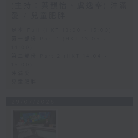
(主持：葉韻怡、虞逸峯) 沖滿
愛 / 兒童肥胖
足本 Full (HKT 13:00 - 15:00)
第一部份 Part 1 (HKT 13:05 -
14:00)
第二部份 Part 2 (HKT 14:04 -
15:00)
沖滿愛
兒童肥胖
29/07/2026