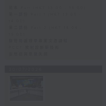
足本 Full (HKT 13:00 - 15:00)
第一部份 Part 1 (HKT 13:05 -
14:00)
第二部份 Part 2 (HKT 14:04 -
15:00)
醫管局護理學專業文憑課程
PCCT 放射診斷新技術
妄想症與思覺失調
30/07/2026