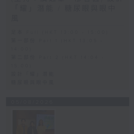
「耀」潛能 / 糖尿眼與眼中
風
足本 Full (HKT 13:00 - 15:00)
第一部份 Part 1 (HKT 13:05 -
14:00)
第二部份 Part 2 (HKT 14:04 -
15:00)
設計「耀」潛能
糖尿眼與眼中風
05/08/2026