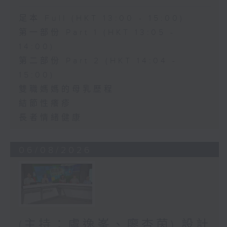
足本 Full (HKT 13:00 - 15:00)
第一部份 Part 1 (HKT 13:05 -
14:00)
第二部份 Part 2 (HKT 14:04 -
15:00)
雙職媽媽的母乳歷程
結節性癢疹
長者情緒健康
06/08/2026
(主持：虞逸峯、廖杏茵) 設計