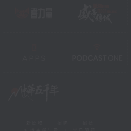
新聞稿
|
招聘
|
招標
|
知識產權告示
|
常見問題
|