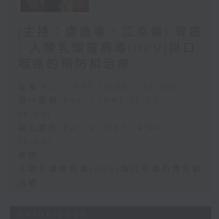
(主持：虞逸峯、江卓儀) 胃癌
/ 人類乳頭瘤病毒(HPV)與口
咽癌的預防和治療
足本 Full (HKT 13:00 - 15:00)
第一部份 Part 1 (HKT 13:05 -
14:00)
第二部份 Part 2 (HKT 14:04 -
15:00)
胃癌
人類乳頭瘤病毒(HPV)與口咽癌的預防和
治療
04/08/2026