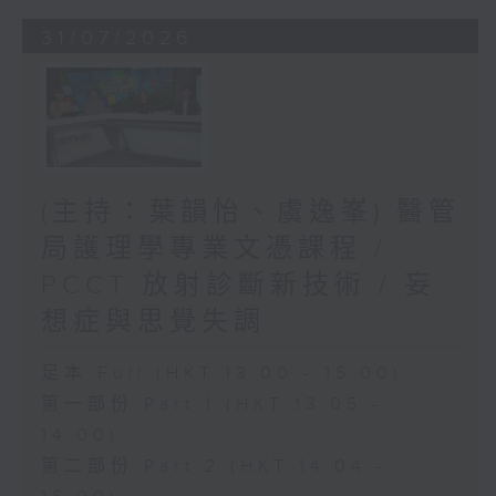
31/07/2026
(主持：葉韻怡、虞逸峯) 醫管
局護理學專業文憑課程 /
PCCT 放射診斷新技術 / 妄
想症與思覺失調
足本 Full (HKT 13:00 - 15:00)
第一部份 Part 1 (HKT 13:05 -
14:00)
第二部份 Part 2 (HKT 14:04 -