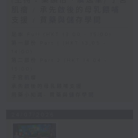
肌瘤 / 承先啟後的母乳餵哺
支援 / 買藥與儲存學問
足本 Full (HKT 13:00 - 15:00)
第一部份 Part 1 (HKT 13:05 -
14:00)
第二部份 Part 2 (HKT 14:04 -
15:00)
子宮肌瘤
承先啟後的母乳餵哺支援
用藥小知識- 買藥與儲存學問
24/07/2026