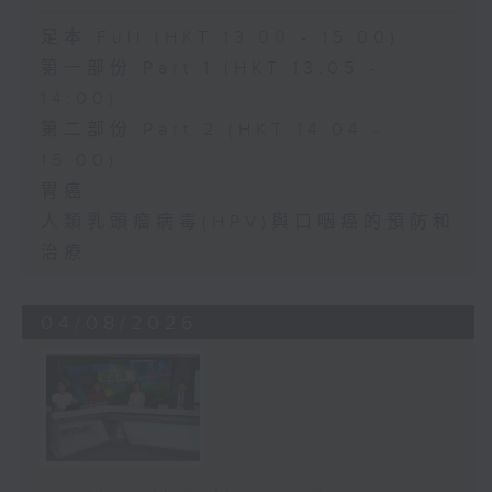
足本 Full (HKT 13:00 - 15:00)
第一部份 Part 1 (HKT 13:05 -
14:00)
第二部份 Part 2 (HKT 14:04 -
15:00)
胃癌
人類乳頭瘤病毒(HPV)與口咽癌的預防和
治療
04/08/2026