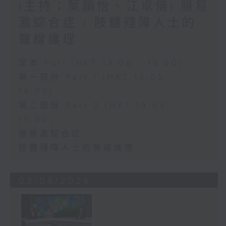
(主持：葉韻怡、江卓儀) 腸易
激綜合症 / 肢體殘障人士的
聲線護理
足本 Full (HKT 13:00 - 15:00)
第一部份 Part 1 (HKT 13:05 -
14:00)
第二部份 Part 2 (HKT 14:04 -
15:00)
腸易激綜合症
肢體殘障人士的聲線護理
03/08/2026