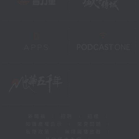
新聞稿
|
招聘
|
招標
|
知識產權告示
|
常見問題
|
私隱政策
|
無障礙播放器
|