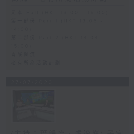
足本 Full (HKT 13:00 - 15:00)
第一部份 Part 1 (HKT 13:05 -
14:00)
第二部份 Part 2 (HKT 14:04 -
15:00)
胃酸倒流
老有所為活動計劃
27/07/2026
(主持：葉韻怡、虞逸峯) 子宮