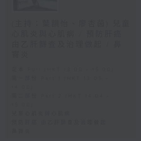
(主持：葉韻怡、廖杏茵) 兒童
心肌炎與心肌病 / 預防肝癌
由乙肝篩查及治理做起 / 鼻
竇炎
足本 Full (HKT 13:00 - 15:00)
第一部份 Part 1 (HKT 13:05 -
14:00)
第二部份 Part 2 (HKT 14:04 -
15:00)
兒童心肌炎與心肌病
預防肝癌 由乙肝篩查及治理做起
鼻竇炎