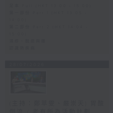
足本 Full (HKT 13:00 - 15:00)
第一部份 Part 1 (HKT 13:05 -
14:00)
第二部份 Part 2 (HKT 14:04 -
15:00)
濕疹、脫痣與癦
認識熱疾病
28/07/2026
(主持：鄭萃雯、嚴崇天) 胃酸
倒流 / 老有所為活動計劃