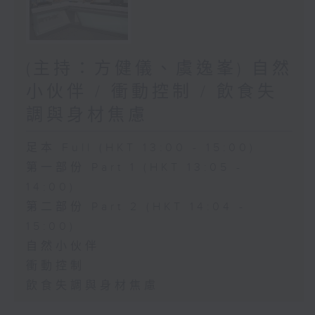
(主持：方健儀、虞逸峯) 自然
小伙伴 / 衝動控制 / 飲食失
調與身材焦慮
足本 Full (HKT 13:00 - 15:00)
第一部份 Part 1 (HKT 13:05 -
14:00)
第二部份 Part 2 (HKT 14:04 -
15:00)
自然小伙伴
衝動控制
飲食失調與身材焦慮