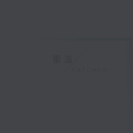
重溫
CATCHUP