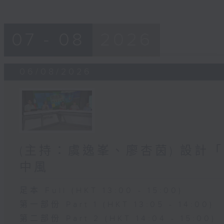
07 - 08
2026
06/08/2026
(主持：虞逸峯、廖杏茵) 設計「
中風
足本 Full (HKT 13:00 - 15:00)
第一部份 Part 1 (HKT 13:05 - 14:00)
第二部份 Part 2 (HKT 14:04 - 15:00)