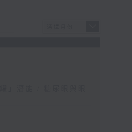
耀」潛能 / 糖尿眼與眼