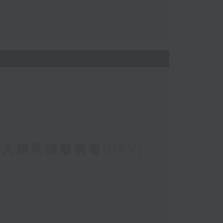
 人類乳頭瘤病毒(HPV)