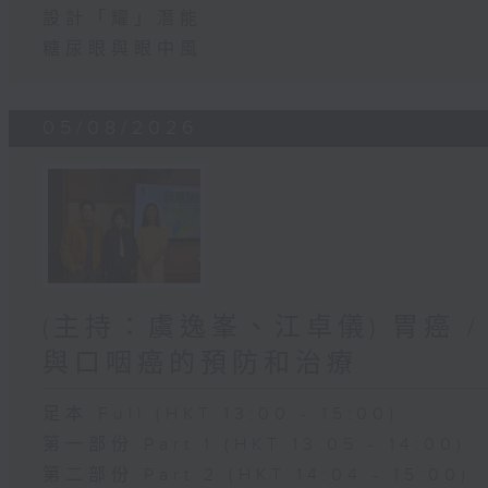
設計「耀」潛能
糖尿眼與眼中風
05/08/2026
(主持：虞逸峯、江卓儀) 胃癌 /
與口咽癌的預防和治療
足本 Full (HKT 13:00 - 15:00)
第一部份 Part 1 (HKT 13:05 - 14:00)
第二部份 Part 2 (HKT 14:04 - 15:00)