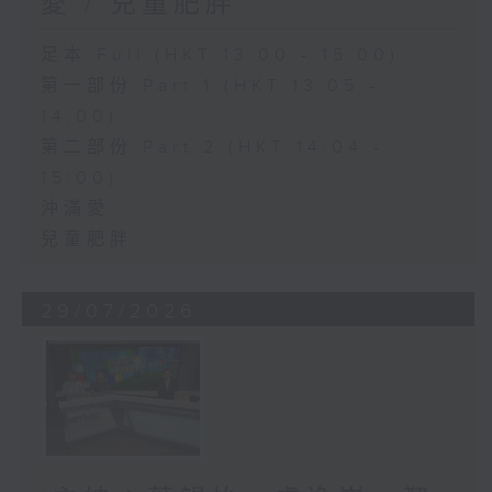
愛 / 兒童肥胖
足本 Full (HKT 13:00 - 15:00)
第一部份 Part 1 (HKT 13:05 -
14:00)
第二部份 Part 2 (HKT 14:04 -
15:00)
沖滿愛
兒童肥胖
29/07/2026