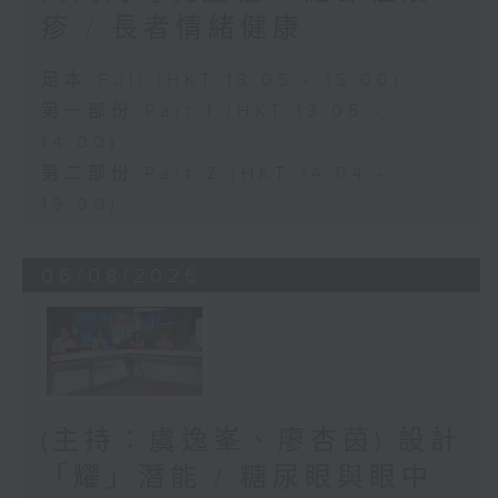
疹 / 長者情緒健康
足本 Full (HKT 13:05 - 15:00)
第一部份 Part 1 (HKT 13:05 -
14:00)
第二部份 Part 2 (HKT 14:04 -
15:00)
06/08/2026
(主持：虞逸峯、廖杏茵) 設計
「耀」潛能 / 糖尿眼與眼中