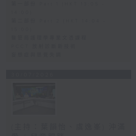
第一部份 Part 1 (HKT 13:05 -
14:00)
第二部份 Part 2 (HKT 14:04 -
15:00)
醫管局護理學專業文憑課程
PCCT 放射診斷新技術
妄想症與思覺失調
30/07/2026
(主持：葉韻怡、虞逸峯) 沖滿