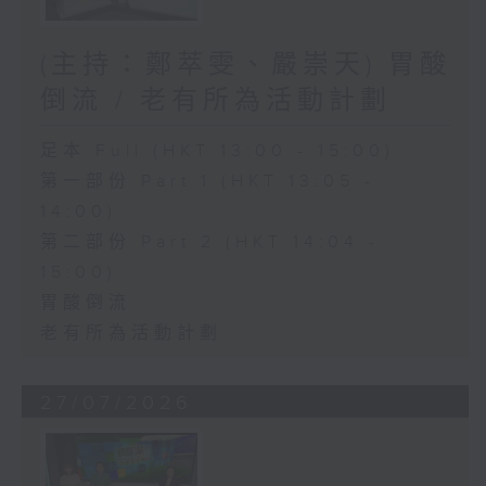
(主持：鄭萃雯、嚴崇天) 胃酸
倒流 / 老有所為活動計劃
足本 Full (HKT 13:00 - 15:00)
第一部份 Part 1 (HKT 13:05 -
14:00)
第二部份 Part 2 (HKT 14:04 -
15:00)
胃酸倒流
老有所為活動計劃
27/07/2026