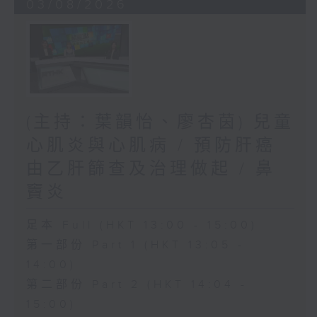
03/08/2026
(主持：葉韻怡、廖杏茵) 兒童
心肌炎與心肌病 / 預防肝癌
由乙肝篩查及治理做起 / 鼻
竇炎
足本 Full (HKT 13:00 - 15:00)
第一部份 Part 1 (HKT 13:05 -
14:00)
第二部份 Part 2 (HKT 14:04 -
15:00)