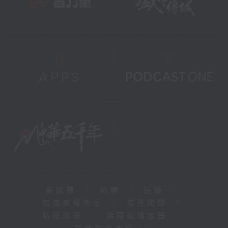
新聞稿
|
招聘
|
招標
|
知識產權告示
|
常見問題
|
私隱政策
|
無障礙播放器
|