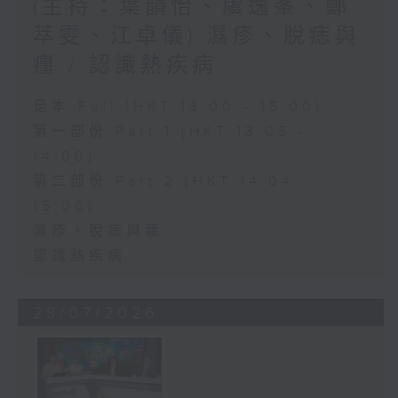
(主持：葉韻怡、虞逸峯、鄭
萃雯、江卓儀) 濕疹、脫痣與
癦 / 認識熱疾病
足本 Full (HKT 13:00 - 15:00)
第一部份 Part 1 (HKT 13:05 -
14:00)
第二部份 Part 2 (HKT 14:04 -
15:00)
濕疹、脫痣與癦
認識熱疾病
28/07/2026