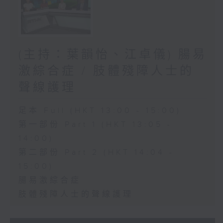
(主持：葉韻怡、江卓儀) 腸易
激綜合症 / 肢體殘障人士的
聲線護理
足本 Full (HKT 13:00 - 15:00)
第一部份 Part 1 (HKT 13:05 -
14:00)
第二部份 Part 2 (HKT 14:04 -
15:00)
腸易激綜合症
肢體殘障人士的聲線護理