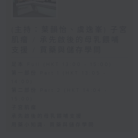
(主持：葉韻怡、虞逸峯) 子宮
肌瘤 / 承先啟後的母乳餵哺
支援 / 買藥與儲存學問
足本 Full (HKT 13:00 - 15:00)
第一部份 Part 1 (HKT 13:05 -
14:00)
第二部份 Part 2 (HKT 14:04 -
15:00)
子宮肌瘤
承先啟後的母乳餵哺支援
用藥小知識- 買藥與儲存學問