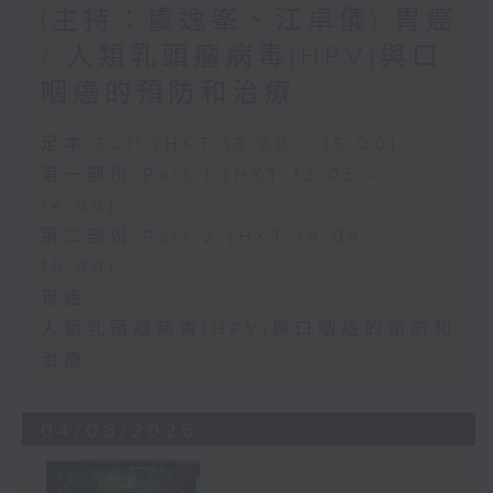
(主持：虞逸峯、江卓儀) 胃癌
/ 人類乳頭瘤病毒(HPV)與口
咽癌的預防和治療
足本 Full (HKT 13:00 - 15:00)
第一部份 Part 1 (HKT 13:05 -
14:00)
第二部份 Part 2 (HKT 14:04 -
15:00)
胃癌
人類乳頭瘤病毒(HPV)與口咽癌的預防和
治療
04/08/2026