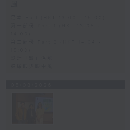
風
足本 Full (HKT 13:00 - 15:00)
第一部份 Part 1 (HKT 13:05 -
14:00)
第二部份 Part 2 (HKT 14:04 -
15:00)
設計「耀」潛能
糖尿眼與眼中風
05/08/2026