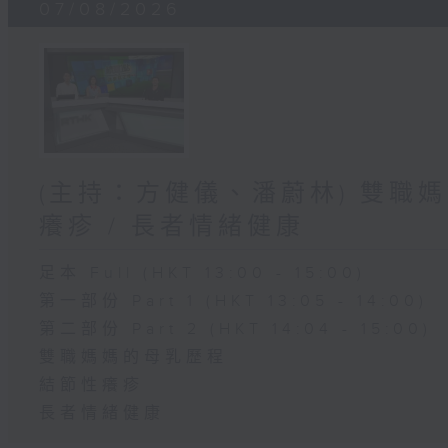
07/08/2026
(主持：方健儀、潘蔚林) 雙職媽
癢疹 / 長者情緒健康
足本 Full (HKT 13:00 - 15:00)
第一部份 Part 1 (HKT 13:05 - 14:00)
第二部份 Part 2 (HKT 14:04 - 15:00)
雙職媽媽的母乳歷程
結節性癢疹
長者情緒健康