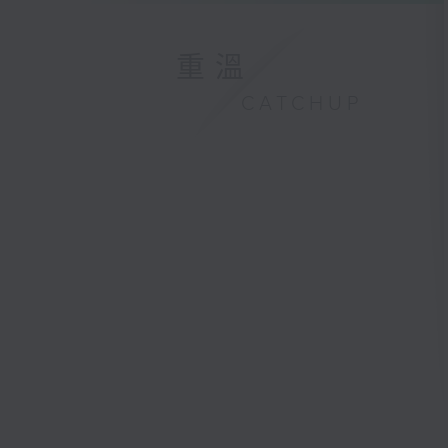
重溫
CATCHUP