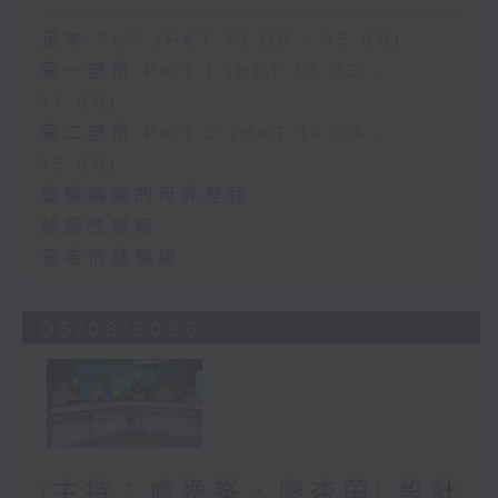
足本 Full (HKT 13:00 - 15:00)
第一部份 Part 1 (HKT 13:05 -
14:00)
第二部份 Part 2 (HKT 14:04 -
15:00)
雙職媽媽的母乳歷程
結節性癢疹
長者情緒健康
06/08/2026
(主持：虞逸峯、廖杏茵) 設計