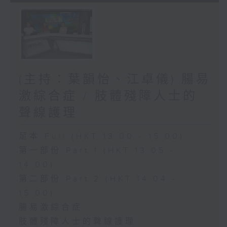
(主持：葉韻怡、江卓儀) 腸易
激綜合症 / 肢體殘障人士的
聲線護理
足本 Full (HKT 13:00 - 15:00)
第一部份 Part 1 (HKT 13:05 -
14:00)
第二部份 Part 2 (HKT 14:04 -
15:00)
腸易激綜合症
肢體殘障人士的聲線護理