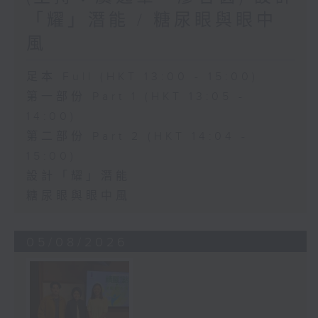
「耀」潛能 / 糖尿眼與眼中
風
足本 Full (HKT 13:00 - 15:00)
第一部份 Part 1 (HKT 13:05 -
14:00)
第二部份 Part 2 (HKT 14:04 -
15:00)
設計「耀」潛能
糖尿眼與眼中風
05/08/2026