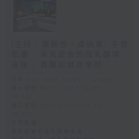
(主持：葉韻怡、虞逸峯) 子宮
肌瘤 / 承先啟後的母乳餵哺
支援 / 買藥與儲存學問
足本 Full (HKT 13:00 - 15:00)
第一部份 Part 1 (HKT 13:05 -
14:00)
第二部份 Part 2 (HKT 14:04 -
15:00)
子宮肌瘤
承先啟後的母乳餵哺支援