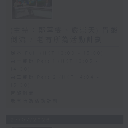
(主持：鄭萃雯、嚴崇天) 胃酸
倒流 / 老有所為活動計劃
足本 Full (HKT 13:00 - 15:00)
第一部份 Part 1 (HKT 13:05 -
14:00)
第二部份 Part 2 (HKT 14:04 -
15:00)
胃酸倒流
老有所為活動計劃
27/07/2026