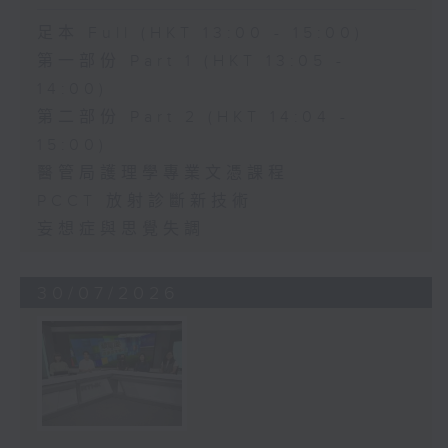
足本 Full (HKT 13:00 - 15:00)
第一部份 Part 1 (HKT 13:05 -
14:00)
第二部份 Part 2 (HKT 14:04 -
15:00)
醫管局護理學專業文憑課程
PCCT 放射診斷新技術
妄想症與思覺失調
30/07/2026