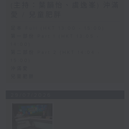
(主持：葉韻怡、虞逸峯) 沖滿
愛 / 兒童肥胖
足本 Full (HKT 13:00 - 15:00)
第一部份 Part 1 (HKT 13:05 -
14:00)
第二部份 Part 2 (HKT 14:04 -
15:00)
沖滿愛
兒童肥胖
29/07/2026