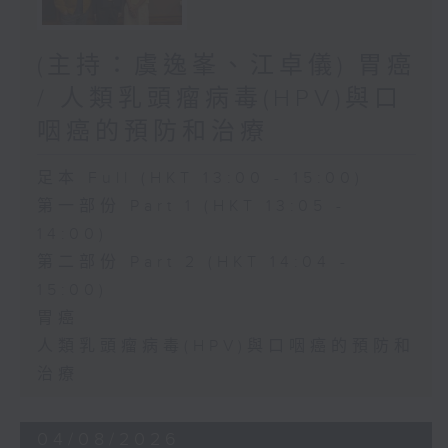
(主持：虞逸峯、江卓儀) 胃癌
/ 人類乳頭瘤病毒(HPV)與口
咽癌的預防和治療
足本 Full (HKT 13:00 - 15:00)
第一部份 Part 1 (HKT 13:05 -
14:00)
第二部份 Part 2 (HKT 14:04 -
15:00)
胃癌
人類乳頭瘤病毒(HPV)與口咽癌的預防和
治療
04/08/2026