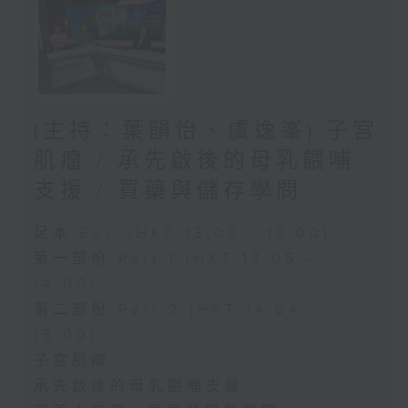
(主持：葉韻怡、虞逸峯) 子宮
肌瘤 / 承先啟後的母乳餵哺
支援 / 買藥與儲存學問
足本 Full (HKT 13:00 - 15:00)
第一部份 Part 1 (HKT 13:05 -
14:00)
第二部份 Part 2 (HKT 14:04 -
15:00)
子宮肌瘤
承先啟後的母乳餵哺支援