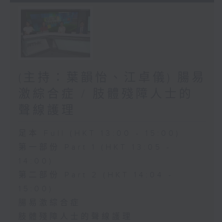
(主持：葉韻怡、江卓儀) 腸易
激綜合症 / 肢體殘障人士的
聲線護理
足本 Full (HKT 13:00 - 15:00)
第一部份 Part 1 (HKT 13:05 -
14:00)
第二部份 Part 2 (HKT 14:04 -
15:00)
腸易激綜合症
肢體殘障人士的聲線護理