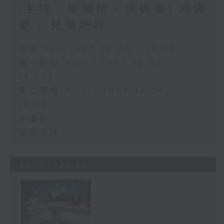
(主持：葉韻怡、虞逸峯) 沖滿
愛 / 兒童肥胖
足本 Full (HKT 13:00 - 15:00)
第一部份 Part 1 (HKT 13:05 -
14:00)
第二部份 Part 2 (HKT 14:04 -
15:00)
沖滿愛
兒童肥胖
29/07/2026