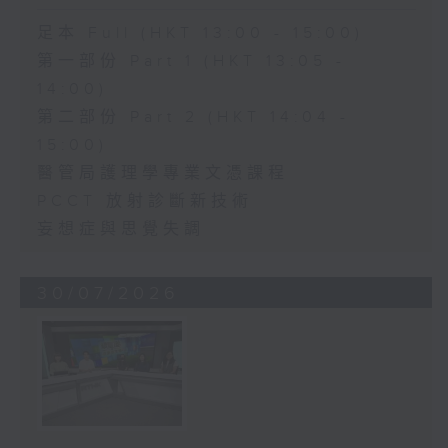
足本 Full (HKT 13:00 - 15:00)
第一部份 Part 1 (HKT 13:05 -
14:00)
第二部份 Part 2 (HKT 14:04 -
15:00)
醫管局護理學專業文憑課程
PCCT 放射診斷新技術
妄想症與思覺失調
30/07/2026