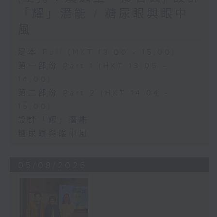
「耀」潛能 / 糖尿眼與眼中
風
足本 Full (HKT 13:00 - 15:00)
第一部份 Part 1 (HKT 13:05 -
14:00)
第二部份 Part 2 (HKT 14:04 -
15:00)
設計「耀」潛能
糖尿眼與眼中風
05/08/2026