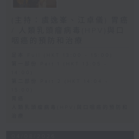
(主持：虞逸峯、江卓儀) 胃癌
/ 人類乳頭瘤病毒(HPV)與口
咽癌的預防和治療
足本 Full (HKT 13:00 - 15:00)
第一部份 Part 1 (HKT 13:05 -
14:00)
第二部份 Part 2 (HKT 14:04 -
15:00)
胃癌
人類乳頭瘤病毒(HPV)與口咽癌的預防和
治療
04/08/2026