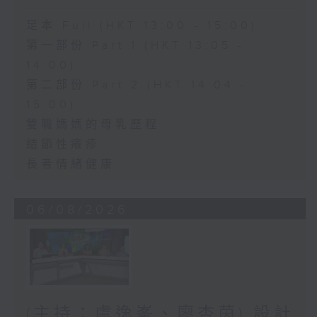
足本 Full (HKT 13:00 - 15:00)
第一部份 Part 1 (HKT 13:05 -
14:00)
第二部份 Part 2 (HKT 14:04 -
15:00)
雙職媽媽的母乳歷程
結節性癢疹
長者情緒健康
06/08/2026
(主持：虞逸峯、廖杏茵) 設計