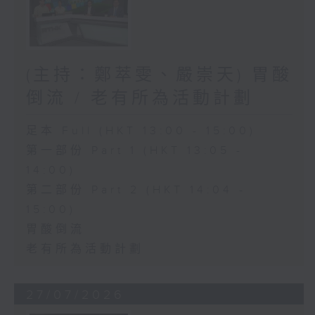
(主持：鄭萃雯、嚴崇天) 胃酸
倒流 / 老有所為活動計劃
足本 Full (HKT 13:00 - 15:00)
第一部份 Part 1 (HKT 13:05 -
14:00)
第二部份 Part 2 (HKT 14:04 -
15:00)
胃酸倒流
老有所為活動計劃
27/07/2026