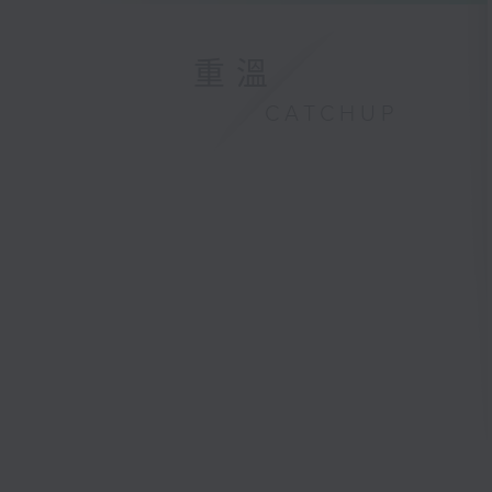
重溫
CATCHUP