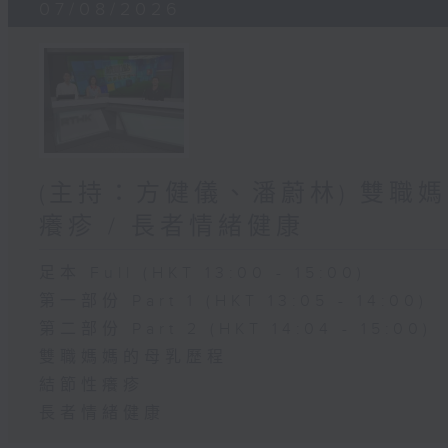
07/08/2026
(主持：方健儀、潘蔚林) 雙職媽
癢疹 / 長者情緒健康
足本 Full (HKT 13:00 - 15:00)
第一部份 Part 1 (HKT 13:05 - 14:00)
第二部份 Part 2 (HKT 14:04 - 15:00)
雙職媽媽的母乳歷程
結節性癢疹
長者情緒健康