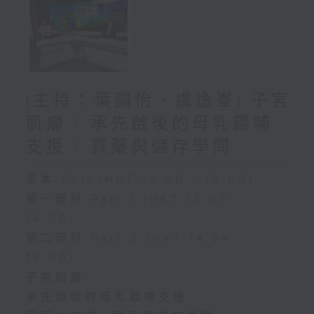
(主持：葉韻怡、虞逸峯) 子宮
肌瘤 / 承先啟後的母乳餵哺
支援 / 買藥與儲存學問
足本 Full (HKT 13:00 - 15:00)
第一部份 Part 1 (HKT 13:05 -
14:00)
第二部份 Part 2 (HKT 14:04 -
15:00)
子宮肌瘤
承先啟後的母乳餵哺支援