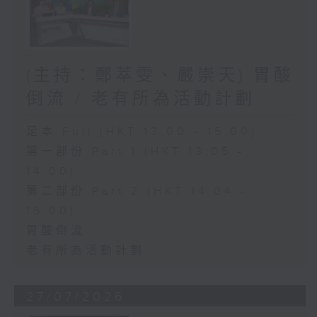
(主持：鄭萃雯、嚴崇天) 胃酸
倒流 / 老有所為活動計劃
足本 Full (HKT 13:00 - 15:00)
第一部份 Part 1 (HKT 13:05 -
14:00)
第二部份 Part 2 (HKT 14:04 -
15:00)
胃酸倒流
老有所為活動計劃
27/07/2026