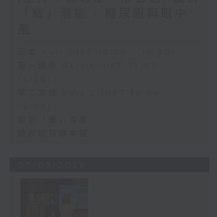
「耀」潛能 / 糖尿眼與眼中
風
足本 Full (HKT 13:00 - 15:00)
第一部份 Part 1 (HKT 13:05 -
14:00)
第二部份 Part 2 (HKT 14:04 -
15:00)
設計「耀」潛能
糖尿眼與眼中風
05/08/2026