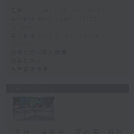
足本 Full (HKT 13:00 - 15:00)
第一部份 Part 1 (HKT 13:05 -
14:00)
第二部份 Part 2 (HKT 14:04 -
15:00)
雙職媽媽的母乳歷程
結節性癢疹
長者情緒健康
06/08/2026
(主持：虞逸峯、廖杏茵) 設計