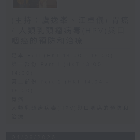
(主持：虞逸峯、江卓儀) 胃癌
/ 人類乳頭瘤病毒(HPV)與口
咽癌的預防和治療
足本 Full (HKT 13:00 - 15:00)
第一部份 Part 1 (HKT 13:05 -
14:00)
第二部份 Part 2 (HKT 14:04 -
15:00)
胃癌
人類乳頭瘤病毒(HPV)與口咽癌的預防和
治療
04/08/2026