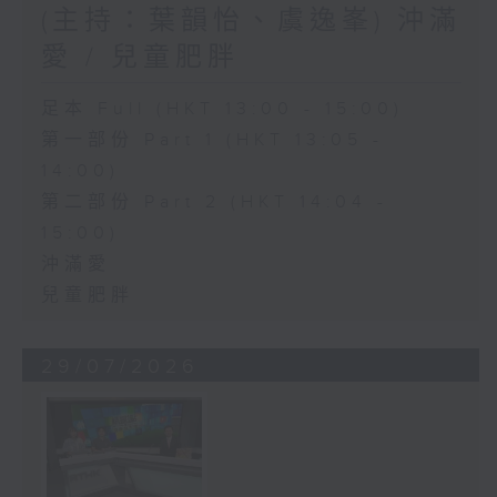
(主持：葉韻怡、虞逸峯) 沖滿
愛 / 兒童肥胖
足本 Full (HKT 13:00 - 15:00)
第一部份 Part 1 (HKT 13:05 -
14:00)
第二部份 Part 2 (HKT 14:04 -
15:00)
沖滿愛
兒童肥胖
29/07/2026