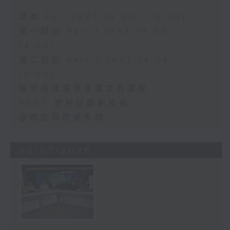
足本 Full (HKT 13:00 - 15:00)
第一部份 Part 1 (HKT 13:05 -
14:00)
第二部份 Part 2 (HKT 14:04 -
15:00)
醫管局護理學專業文憑課程
PCCT 放射診斷新技術
妄想症與思覺失調
30/07/2026