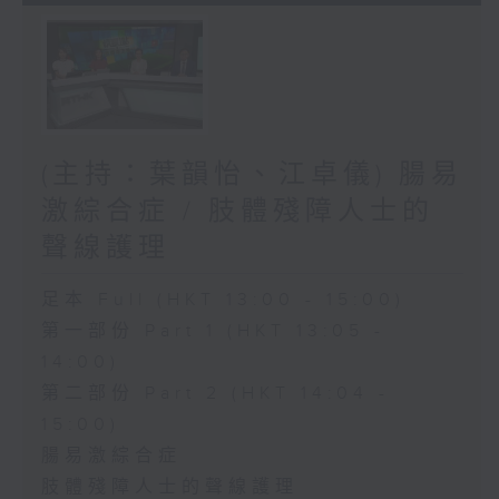
(主持：葉韻怡、江卓儀) 腸易
激綜合症 / 肢體殘障人士的
聲線護理
足本 Full (HKT 13:00 - 15:00)
第一部份 Part 1 (HKT 13:05 -
14:00)
第二部份 Part 2 (HKT 14:04 -
15:00)
腸易激綜合症
肢體殘障人士的聲線護理