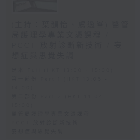
(主持：葉韻怡、虞逸峯) 醫管
局護理學專業文憑課程 /
PCCT 放射診斷新技術 / 妄
想症與思覺失調
足本 Full (HKT 13:00 - 15:00)
第一部份 Part 1 (HKT 13:05 -
14:00)
第二部份 Part 2 (HKT 14:04 -
15:00)
醫管局護理學專業文憑課程
PCCT 放射診斷新技術
妄想症與思覺失調