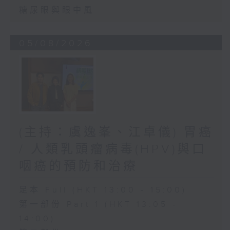
糖尿眼與眼中風
05/08/2026
(主持：虞逸峯、江卓儀) 胃癌
/ 人類乳頭瘤病毒(HPV)與口
咽癌的預防和治療
足本 Full (HKT 13:00 - 15:00)
第一部份 Part 1 (HKT 13:05 -
14:00)