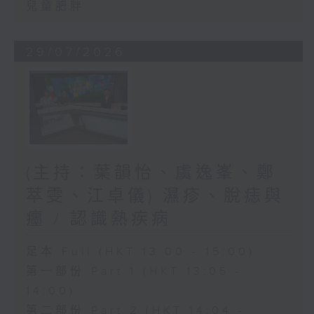
兒童肥胖
29/07/2026
(主持：葉韻怡、虞逸峯、鄭
萃雯、江卓儀) 濕疹、脫痣與
癦 / 認識熱疾病
足本 Full (HKT 13:00 - 15:00)
第一部份 Part 1 (HKT 13:05 -
14:00)
第二部份 Part 2 (HKT 14:04 -