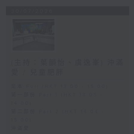
30/07/2026
(主持：葉韻怡、虞逸峯) 沖滿
愛 / 兒童肥胖
足本 Full (HKT 13:00 - 15:00)
第一部份 Part 1 (HKT 13:05 -
14:00)
第二部份 Part 2 (HKT 14:04 -
15:00)
沖滿愛