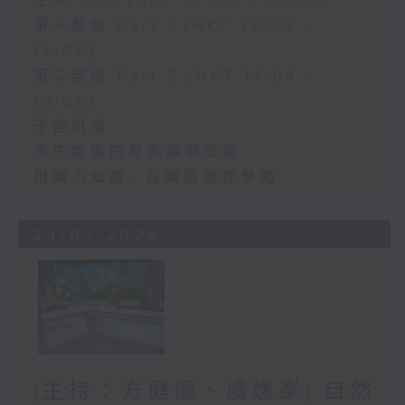
足本 Full (HKT 13:00 - 15:00)
第一部份 Part 1 (HKT 13:05 -
14:00)
第二部份 Part 2 (HKT 14:04 -
15:00)
子宮肌瘤
承先啟後的母乳餵哺支援
用藥小知識- 買藥與儲存學問
24/07/2026
(主持：方健儀、虞逸峯) 自然