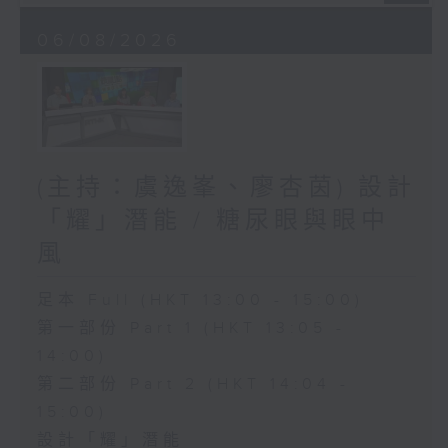
06/08/2026
(主持：虞逸峯、廖杏茵) 設計
「耀」潛能 / 糖尿眼與眼中
風
足本 Full (HKT 13:00 - 15:00)
第一部份 Part 1 (HKT 13:05 -
14:00)
第二部份 Part 2 (HKT 14:04 -
15:00)
設計「耀」潛能