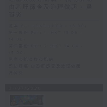
由乙肝篩查及治理做起 / 鼻
竇炎
足本 Full (HKT 13:00 - 15:00)
第一部份 Part 1 (HKT 13:05 -
14:00)
第二部份 Part 2 (HKT 14:04 -
15:00)
兒童心肌炎與心肌病
預防肝癌 由乙肝篩查及治理做起
鼻竇炎
31/07/2026