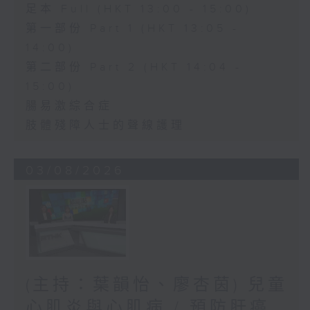
足本 Full (HKT 13:00 - 15:00)
第一部份 Part 1 (HKT 13:05 -
14:00)
第二部份 Part 2 (HKT 14:04 -
15:00)
腸易激綜合症
肢體殘障人士的聲線護理
03/08/2026
(主持：葉韻怡、廖杏茵) 兒童
心肌炎與心肌病 / 預防肝癌