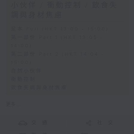
小伙伴 / 衝動控制 / 飲食失
調與身材焦慮
足本 Full (HKT 13:00 - 15:00)
第一部份 Part 1 (HKT 13:05 -
14:00)
第二部份 Part 2 (HKT 14:04 -
15:00)
自然小伙伴
衝動控制
飲食失調與身材焦慮
更多 ...
交 通
社 交