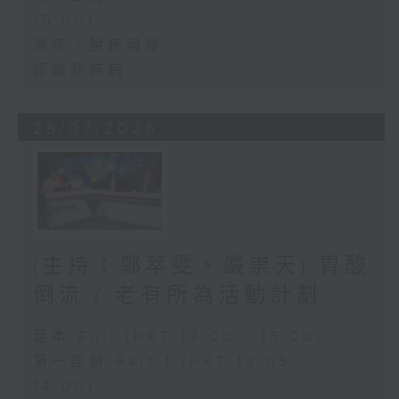
15:00)
濕疹、脫痣與癦
認識熱疾病
28/07/2026
(主持：鄭萃雯、嚴崇天) 胃酸
倒流 / 老有所為活動計劃
足本 Full (HKT 13:00 - 15:00)
第一部份 Part 1 (HKT 13:05 -
14:00)